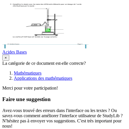
Acides Bases
×
La catégorie de ce document est-elle correcte?
Mathématiques
Applications des mathématiques
Merci pour votre participation!
Faire une suggestion
Avez-vous trouvé des erreurs dans l'interface ou les textes ? Ou
savez-vous comment améliorer l'interface utilisateur de StudyLib ?
N'hésitez pas à envoyer vos suggestions. C'est très important pour
nous!