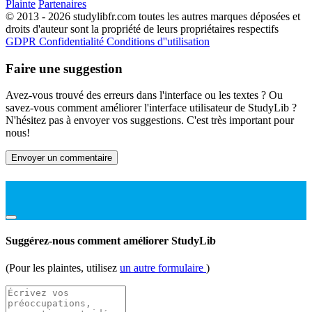
Plainte
Partenaires
© 2013 - 2026 studylibfr.com toutes les autres marques déposées et
droits d'auteur sont la propriété de leurs propriétaires respectifs
GDPR
Confidentialité
Conditions d''utilisation
Faire une suggestion
Avez-vous trouvé des erreurs dans l'interface ou les textes ? Ou
savez-vous comment améliorer l'interface utilisateur de StudyLib ?
N'hésitez pas à envoyer vos suggestions. C'est très important pour
nous!
Envoyer un commentaire
Suggérez-nous comment améliorer StudyLib
(Pour les plaintes, utilisez
un autre formulaire
)