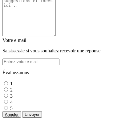
Votre e-mail
Saisissez-le si vous souhaitez recevoir une réponse
Évaluez-nous
1
2
3
4
5
Annuler
Envoyer