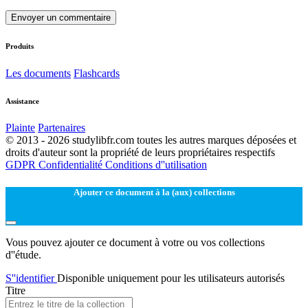
Envoyer un commentaire
Produits
Les documents
Flashcards
Assistance
Plainte
Partenaires
© 2013 - 2026 studylibfr.com toutes les autres marques déposées et
droits d'auteur sont la propriété de leurs propriétaires respectifs
GDPR
Confidentialité
Conditions d''utilisation
Ajouter ce document à la (aux) collections
Vous pouvez ajouter ce document à votre ou vos collections
d''étude.
S''identifier
Disponible uniquement pour les utilisateurs autorisés
Titre