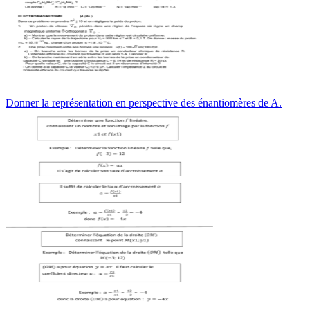
Donner la représentation en perspective des énantiomères de A.