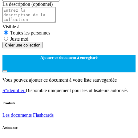
La description
(optionnel)
Visible à
Toutes les personnes
Juste moi
Créer une collection
Ajouter ce document à enregistré
Vous pouvez ajouter ce document à votre liste sauvegardée
S''identifier
Disponible uniquement pour les utilisateurs autorisés
Produits
Les documents
Flashcards
Assistance