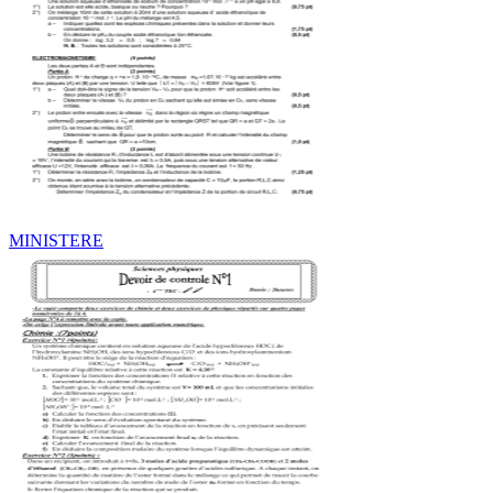
MINISTERE