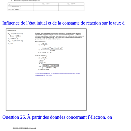
Influence de l`état initial et de la constante de réaction sur le taux d
Question 26. À partir des données concernant l`électron, on