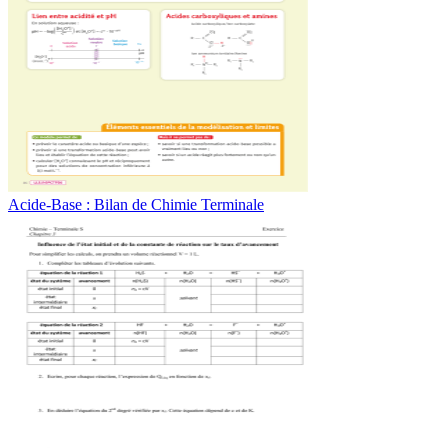
Acide-Base : Bilan de Chimie Terminale