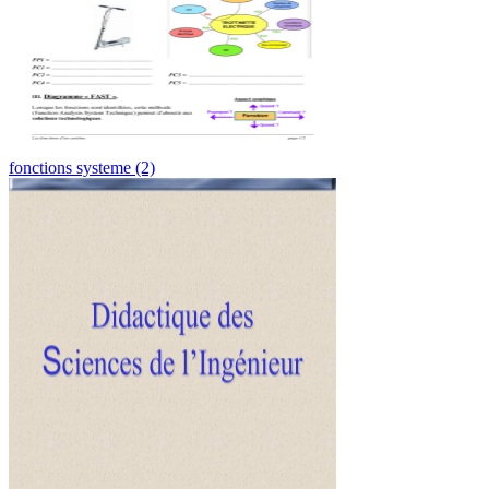
fonctions systeme (2)