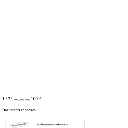
1
/
23
100%
Documents connexes