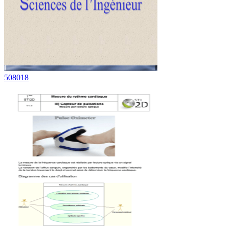
508018