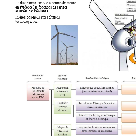
Le diagramme pieuvre a permis de mettre 
en évidence les fonctions de service 
assurées par l’éolienne. 
Intéressons-nous aux solutions 
technologiques. 