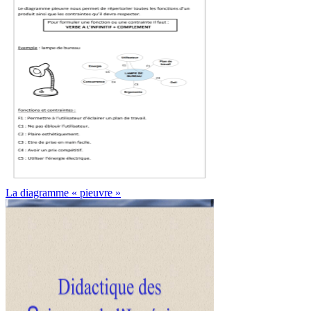
La diagramme « pieuvre »