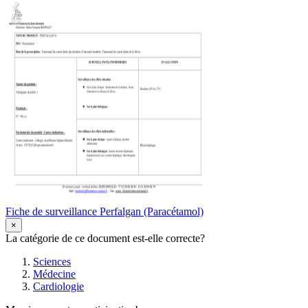
Fiche de surveillance Perfalgan (Paracétamol)
×
La catégorie de ce document est-elle correcte?
Sciences
Médecine
Cardiologie