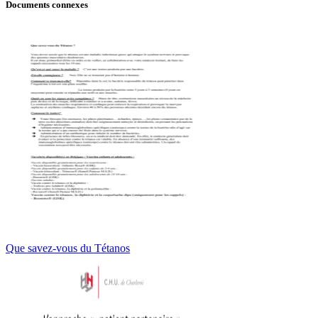
Documents connexes
Que savez-vous du Tétanos