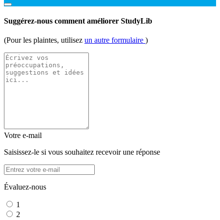
Suggérez-nous comment améliorer StudyLib
(Pour les plaintes, utilisez
un autre formulaire
)
Votre e-mail
Saisissez-le si vous souhaitez recevoir une réponse
Évaluez-nous
1
2