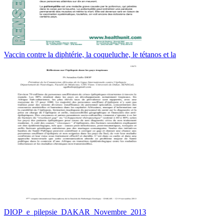
Vaccin contre la diphtérie, la coqueluche, le tétanos et la
DIOP_e_pilepsie_DAKAR_Novembre_2013