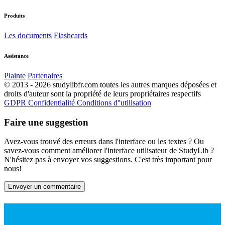
Produits
Les documents
Flashcards
Assistance
Plainte
Partenaires
© 2013 - 2026 studylibfr.com toutes les autres marques déposées et
droits d'auteur sont la propriété de leurs propriétaires respectifs
GDPR
Confidentialité
Conditions d''utilisation
Faire une suggestion
Avez-vous trouvé des erreurs dans l'interface ou les textes ? Ou
savez-vous comment améliorer l'interface utilisateur de StudyLib ?
N'hésitez pas à envoyer vos suggestions. C'est très important pour
nous!
Envoyer un commentaire