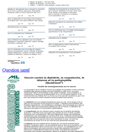
Question santé