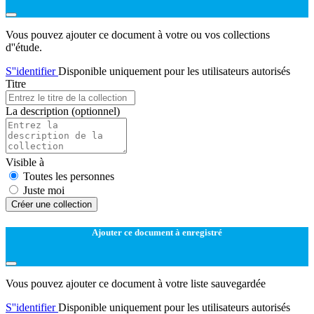
Vous pouvez ajouter ce document à votre ou vos collections
d''étude.
S''identifier
Disponible uniquement pour les utilisateurs autorisés
Titre
La description
(optionnel)
Visible à
Toutes les personnes
Juste moi
Créer une collection
Ajouter ce document à enregistré
Vous pouvez ajouter ce document à votre liste sauvegardée
S''identifier
Disponible uniquement pour les utilisateurs autorisés