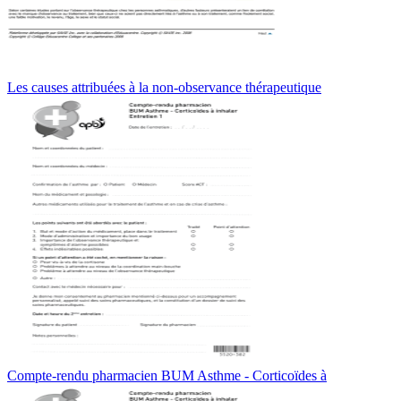
Les causes attribuées à la non-observance thérapeutique
Compte-rendu pharmacien BUM Asthme - Corticoïdes à