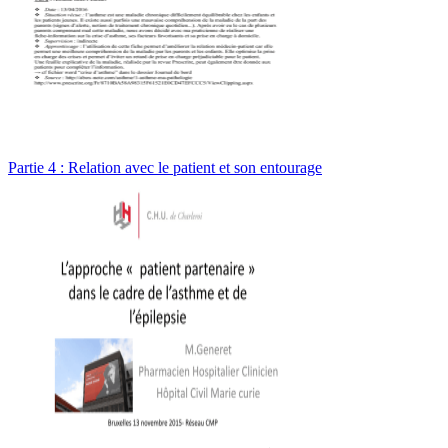
Partie 4 : Relation avec le patient et son entourage