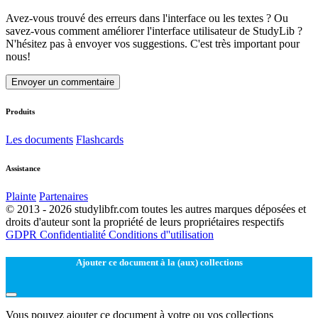
Avez-vous trouvé des erreurs dans l'interface ou les textes ? Ou
savez-vous comment améliorer l'interface utilisateur de StudyLib ?
N'hésitez pas à envoyer vos suggestions. C'est très important pour
nous!
Envoyer un commentaire
Produits
Les documents
Flashcards
Assistance
Plainte
Partenaires
© 2013 - 2026 studylibfr.com toutes les autres marques déposées et
droits d'auteur sont la propriété de leurs propriétaires respectifs
GDPR
Confidentialité
Conditions d''utilisation
Ajouter ce document à la (aux) collections
Vous pouvez ajouter ce document à votre ou vos collections