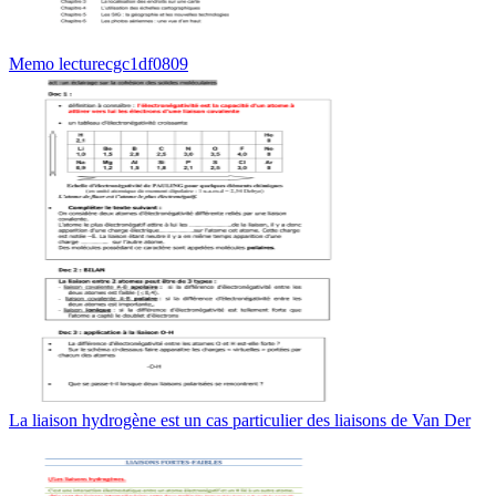
Memo lecturecgc1df0809
La liaison hydrogène est un cas particulier des liaisons de Van Der