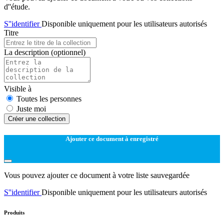
d''étude.
S''identifier
Disponible uniquement pour les utilisateurs autorisés
Titre
La description
(optionnel)
Visible à
Toutes les personnes
Juste moi
Créer une collection
Ajouter ce document à enregistré
Vous pouvez ajouter ce document à votre liste sauvegardée
S''identifier
Disponible uniquement pour les utilisateurs autorisés
Produits