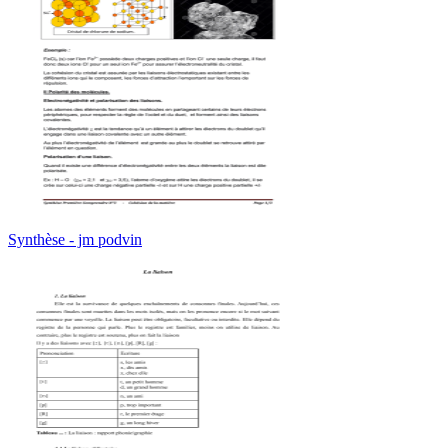
Synthèse - jm podvin