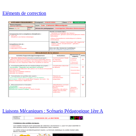
Eléments de correction
Liaisons Mécaniques : Scénario Pédagogique 1ère A