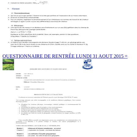
QUESTIONNAIRE DE RENTRÉE LUNDI 31 AOUT 2015 =