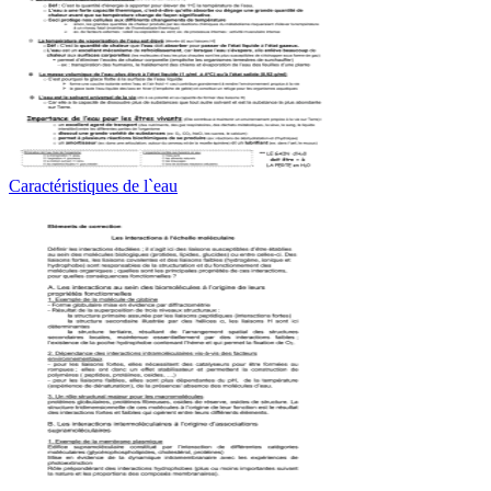
Caractéristiques de l`eau