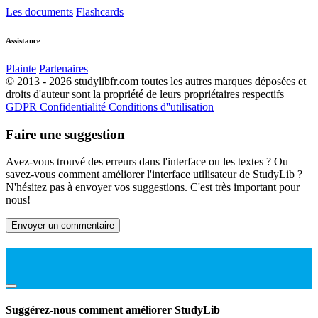
Les documents
Flashcards
Assistance
Plainte
Partenaires
© 2013 - 2026 studylibfr.com toutes les autres marques déposées et
droits d'auteur sont la propriété de leurs propriétaires respectifs
GDPR
Confidentialité
Conditions d''utilisation
Faire une suggestion
Avez-vous trouvé des erreurs dans l'interface ou les textes ? Ou
savez-vous comment améliorer l'interface utilisateur de StudyLib ?
N'hésitez pas à envoyer vos suggestions. C'est très important pour
nous!
Envoyer un commentaire
Suggérez-nous comment améliorer StudyLib