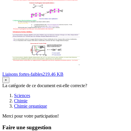
Liaisons fortes-faibles219.46 KB
×
La catégorie de ce document est-elle correcte?
Sciences
Chimie
Chimie organique
Merci pour votre participation!
Faire une suggestion