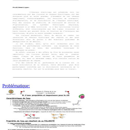
Problématique: