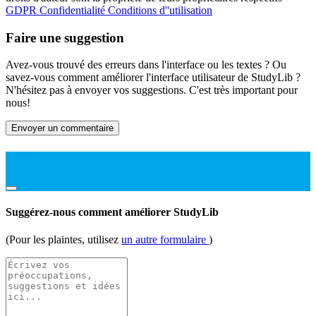
GDPR
Confidentialité
Conditions d''utilisation
Faire une suggestion
Avez-vous trouvé des erreurs dans l'interface ou les textes ? Ou
savez-vous comment améliorer l'interface utilisateur de StudyLib ?
N'hésitez pas à envoyer vos suggestions. C'est très important pour
nous!
Envoyer un commentaire
Suggérez-nous comment améliorer StudyLib
(Pour les plaintes, utilisez
un autre formulaire
)