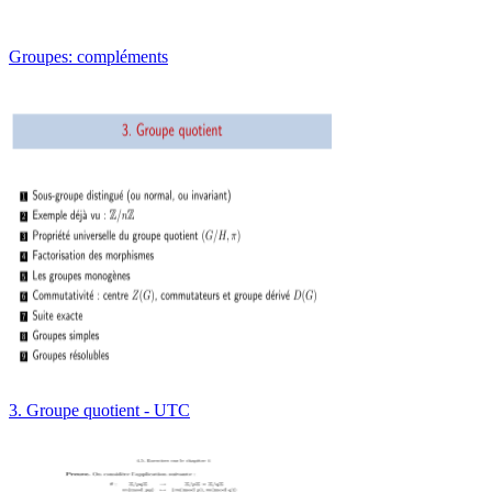
Groupes: compléments
3. Groupe quotient - UTC