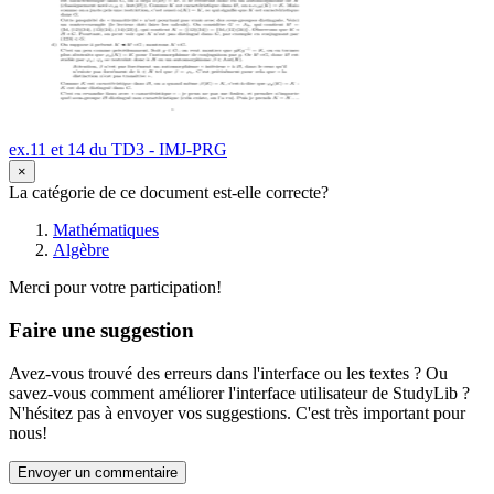
ex.11 et 14 du TD3 - IMJ-PRG
×
La catégorie de ce document est-elle correcte?
Mathématiques
Algèbre
Merci pour votre participation!
Faire une suggestion
Avez-vous trouvé des erreurs dans l'interface ou les textes ? Ou
savez-vous comment améliorer l'interface utilisateur de StudyLib ?
N'hésitez pas à envoyer vos suggestions. C'est très important pour
nous!
Envoyer un commentaire