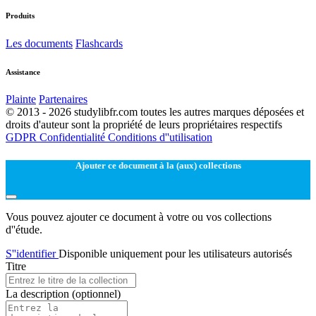
Produits
Les documents
Flashcards
Assistance
Plainte
Partenaires
© 2013 - 2026 studylibfr.com toutes les autres marques déposées et
droits d'auteur sont la propriété de leurs propriétaires respectifs
GDPR
Confidentialité
Conditions d''utilisation
Ajouter ce document à la (aux) collections
Vous pouvez ajouter ce document à votre ou vos collections
d''étude.
S''identifier
Disponible uniquement pour les utilisateurs autorisés
Titre
La description
(optionnel)