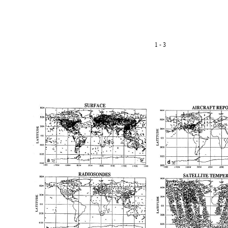
1 - 3