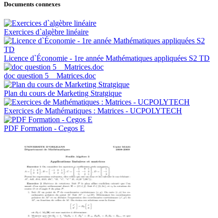
Documents connexes
Exercices d`algèbre linéaire
Licence d`Économie - 1re année Mathématiques appliquées S2 TD
doc question 5 _ Matrices.doc
Plan du cours de Marketing Stratgique
Exercices de Mathématiques : Matrices - UCPOLYTECH
PDF Formation - Cegos E