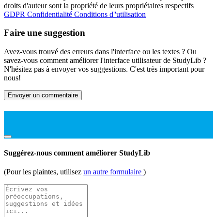
droits d'auteur sont la propriété de leurs propriétaires respectifs
GDPR
Confidentialité
Conditions d''utilisation
Faire une suggestion
Avez-vous trouvé des erreurs dans l'interface ou les textes ? Ou
savez-vous comment améliorer l'interface utilisateur de StudyLib ?
N'hésitez pas à envoyer vos suggestions. C'est très important pour
nous!
Envoyer un commentaire
Suggérez-nous comment améliorer StudyLib
(Pour les plaintes, utilisez
un autre formulaire
)