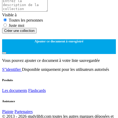
Visible à
Toutes les personnes
Juste moi
Créer une collection
Ajouter ce document à enregistré
Vous pouvez ajouter ce document à votre liste sauvegardée
S''identifier
Disponible uniquement pour les utilisateurs autorisés
Produits
Les documents
Flashcards
Assistance
Plainte
Partenaires
© 2013 - 2026 studylibfr.com toutes les autres marques déposées et