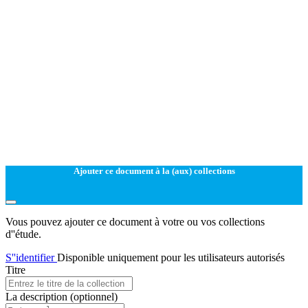
Ajouter ce document à la (aux) collections
Vous pouvez ajouter ce document à votre ou vos collections
d''étude.
S''identifier
Disponible uniquement pour les utilisateurs autorisés
Titre
La description
(optionnel)