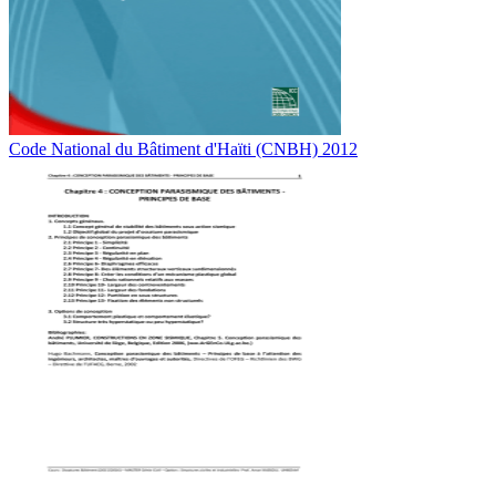
Code National du Bâtiment d'Haïti (CNBH) 2012