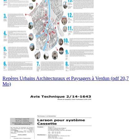
Repères Urbains Architecturaux et Paysagers à Verdun (pdf 20,7
Mo)