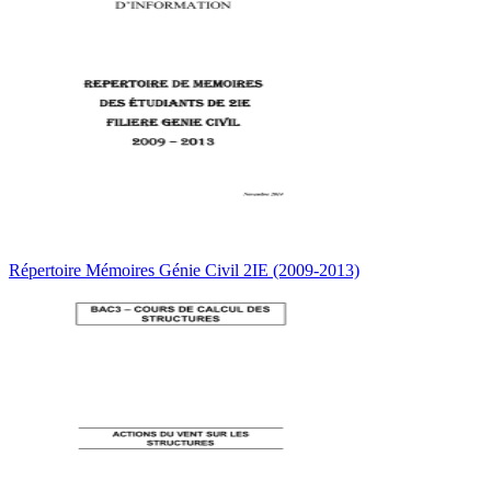
Répertoire Mémoires Génie Civil 2IE (2009-2013)