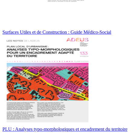
Surfaces Utiles et de Construction : Guide Médico-Social
PLU : Analyses typo-morphologiques et encadrement du territoire