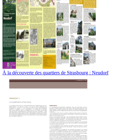
À la découverte des quartiers de Strasbourg : Neudorf