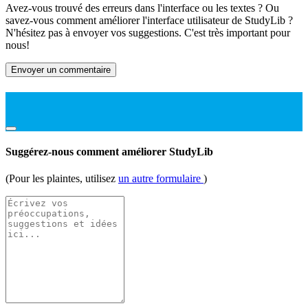
Avez-vous trouvé des erreurs dans l'interface ou les textes ? Ou
savez-vous comment améliorer l'interface utilisateur de StudyLib ?
N'hésitez pas à envoyer vos suggestions. C'est très important pour
nous!
Envoyer un commentaire
Suggérez-nous comment améliorer StudyLib
(Pour les plaintes, utilisez
un autre formulaire
)