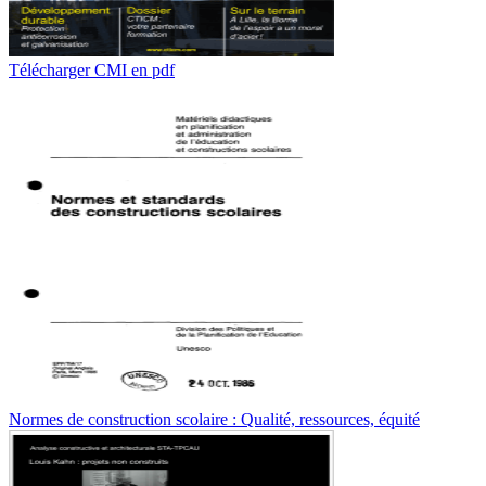
Télécharger CMI en pdf
Normes de construction scolaire : Qualité, ressources, équité