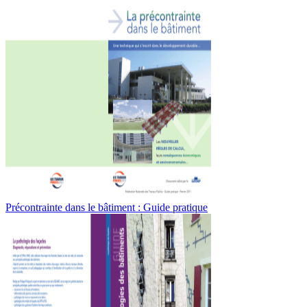
Précontrainte dans le bâtiment : Guide pratique