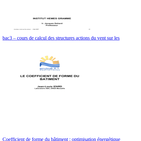
bac3 – cours de calcul des structures actions du vent sur les
Coefficient de forme du bâtiment : optimisation énergétique