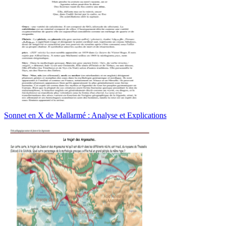
Sonnet en X de Mallarmé : Analyse et Explications