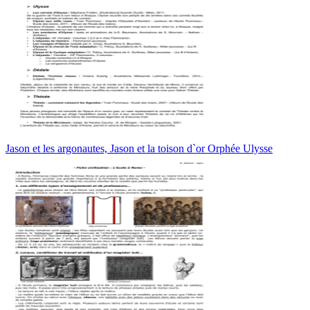
Jason et les argonautes, Jason et la toison d`or Orphée Ulysse