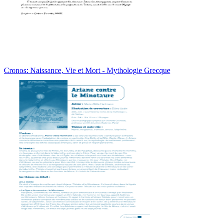
Cronos: Naissance, Vie et Mort - Mythologie Grecque