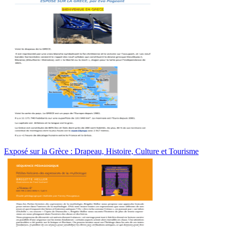
Exposé sur la Grèce : Drapeau, Histoire, Culture et Tourisme