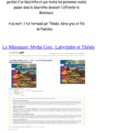
Le Minotaure: Mythe Grec, Labyrinthe et Thésée