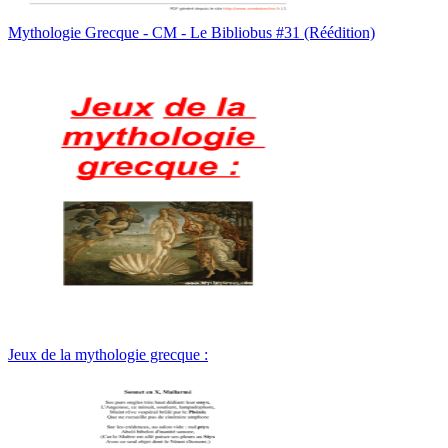
Mythologie Grecque - CM - Le Bibliobus #31 (Réédition)
Jeux de la mythologie grecque :