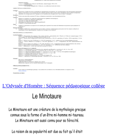
L'Odyssée d'Homère : Séquence pédagogique collège