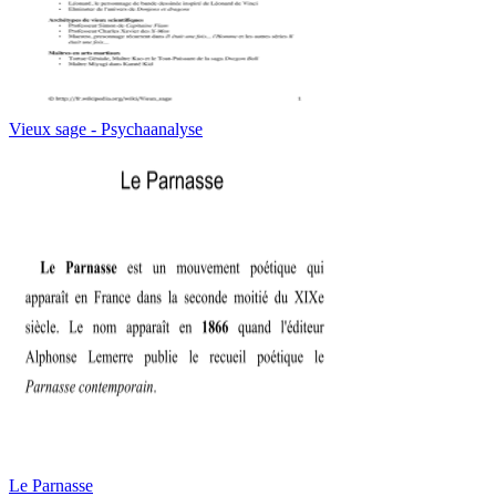
Vieux sage - Psychaanalyse
Le Parnasse