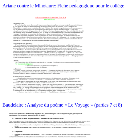
Ariane contre le Minotaure: Fiche pédagogique pour le collège
Baudelaire : Analyse du poème « Le Voyage » (parties 7 et 8)