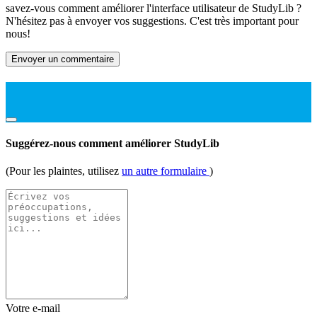
savez-vous comment améliorer l'interface utilisateur de StudyLib ?
N'hésitez pas à envoyer vos suggestions. C'est très important pour
nous!
Envoyer un commentaire
Suggérez-nous comment améliorer StudyLib
(Pour les plaintes, utilisez
un autre formulaire
)
Votre e-mail