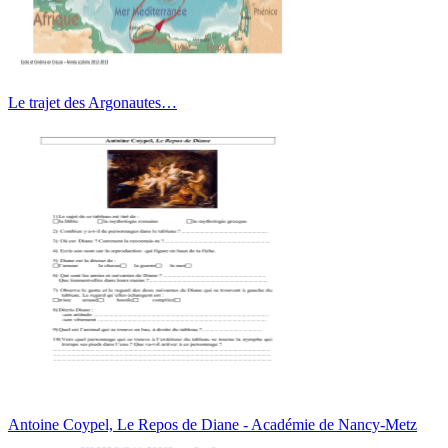
Le trajet des Argonautes…
Antoine Coypel, Le Repos de Diane - Académie de Nancy-Metz