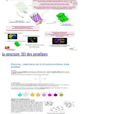
la structure 3D des protéines