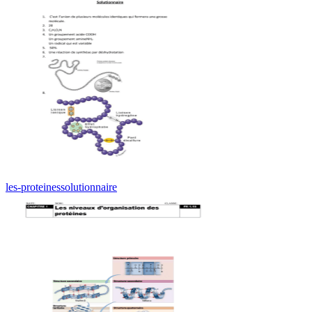
les-proteinessolutionnaire