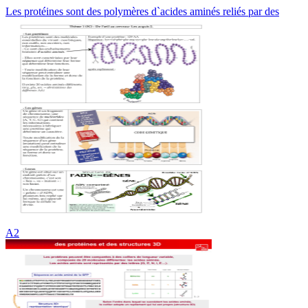
Les protéines sont des polymères d`acides aminés reliés par des
A2