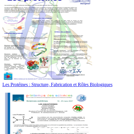
Les Protéines : Structure, Fabrication et Rôles Biologiques