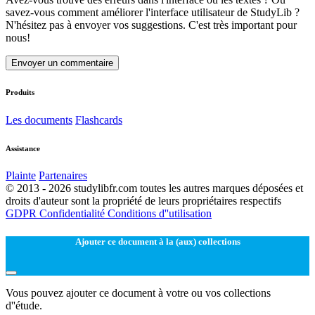
savez-vous comment améliorer l'interface utilisateur de StudyLib ?
N'hésitez pas à envoyer vos suggestions. C'est très important pour
nous!
Envoyer un commentaire
Produits
Les documents
Flashcards
Assistance
Plainte
Partenaires
© 2013 - 2026 studylibfr.com toutes les autres marques déposées et
droits d'auteur sont la propriété de leurs propriétaires respectifs
GDPR
Confidentialité
Conditions d''utilisation
Ajouter ce document à la (aux) collections
Vous pouvez ajouter ce document à votre ou vos collections
d''étude.