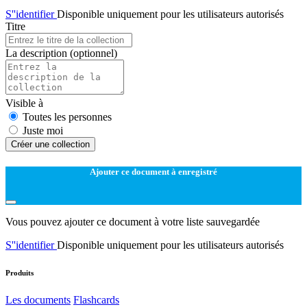
S''identifier
Disponible uniquement pour les utilisateurs autorisés
Titre
La description
(optionnel)
Visible à
Toutes les personnes
Juste moi
Créer une collection
Ajouter ce document à enregistré
Vous pouvez ajouter ce document à votre liste sauvegardée
S''identifier
Disponible uniquement pour les utilisateurs autorisés
Produits
Les documents
Flashcards