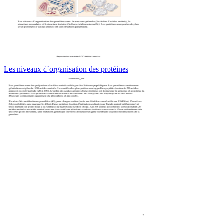
Les niveaux d`organisation des protéines