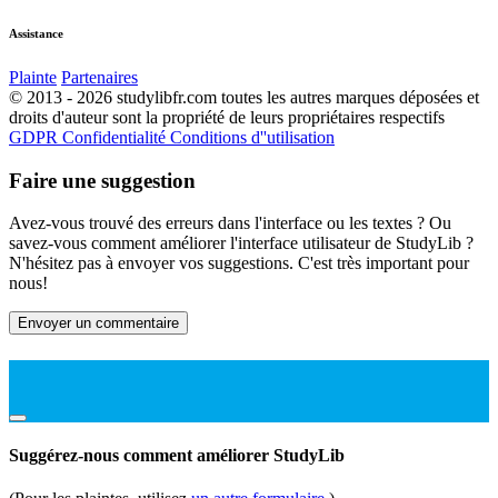
Assistance
Plainte
Partenaires
© 2013 - 2026 studylibfr.com toutes les autres marques déposées et
droits d'auteur sont la propriété de leurs propriétaires respectifs
GDPR
Confidentialité
Conditions d''utilisation
Faire une suggestion
Avez-vous trouvé des erreurs dans l'interface ou les textes ? Ou
savez-vous comment améliorer l'interface utilisateur de StudyLib ?
N'hésitez pas à envoyer vos suggestions. C'est très important pour
nous!
Envoyer un commentaire
Suggérez-nous comment améliorer StudyLib