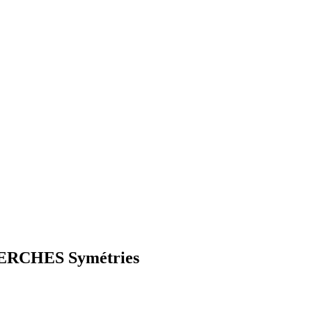
RCHES Symétries