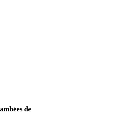
flambées de