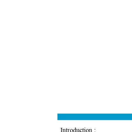
Introduction : 