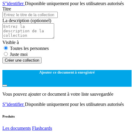
S''identifier
Disponible uniquement pour les utilisateurs autorisés
Titre
La description
(optionnel)
Visible à
Toutes les personnes
Juste moi
Créer une collection
Ajouter ce document à enregistré
Vous pouvez ajouter ce document à votre liste sauvegardée
S''identifier
Disponible uniquement pour les utilisateurs autorisés
Produits
Les documents
Flashcards