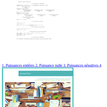
1. Puissances entières 2. Puissance nulle 3. Puissances négatives 4