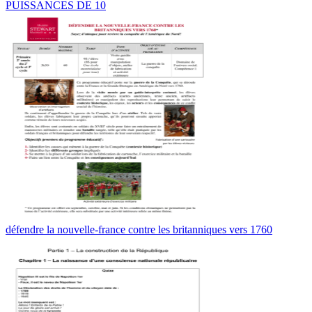
PUISSANCES DE 10
défendre la nouvelle-france contre les britanniques vers 1760