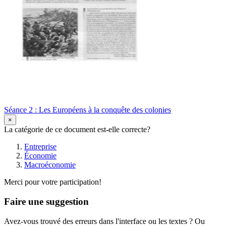
Séance 2 : Les Européens à la conquête des colonies
×
La catégorie de ce document est-elle correcte?
Entreprise
Économie
Macroéconomie
Merci pour votre participation!
Faire une suggestion
Avez-vous trouvé des erreurs dans l'interface ou les textes ? Ou