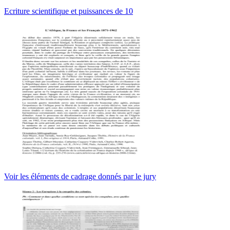
Ecriture scientifique et puissances de 10
Voir les éléments de cadrage donnés par le jury