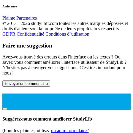
Assistance
Plainte
Partenaires
© 2013 - 2026 studylibfr.com toutes les autres marques déposées et
droits d'auteur sont la propriété de leurs propriétaires respectifs
GDPR
Confidentialité
Conditions d''utilisation
Faire une suggestion
Avez-vous trouvé des erreurs dans l'interface ou les textes ? Ou
savez-vous comment améliorer l'interface utilisateur de StudyLib ?
N'hésitez pas à envoyer vos suggestions. C'est très important pour
nous!
Envoyer un commentaire
Suggérez-nous comment améliorer StudyLib
(Pour les plaintes, utilisez
un autre formulaire
)