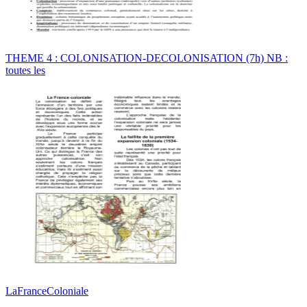
THEME 4 : COLONISATION-DECOLONISATION (7h) NB :
toutes les
LaFranceColoniale