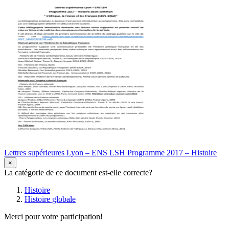
Lettres supérieures Lyon – ENS LSH Programme 2017 – Histoire
×
La catégorie de ce document est-elle correcte?
Histoire
Histoire globale
Merci pour votre participation!