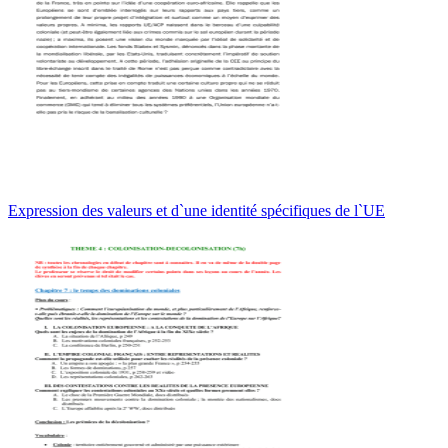
Expression des valeurs et d`une identité spécifiques de l`UE