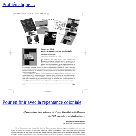
Problématique : :
Pour en finir avec la repentance coloniale