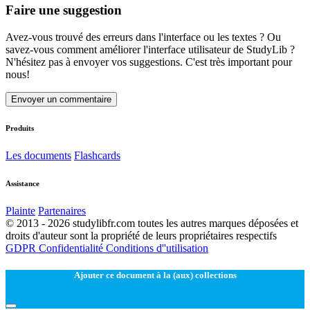
Faire une suggestion
Avez-vous trouvé des erreurs dans l'interface ou les textes ? Ou
savez-vous comment améliorer l'interface utilisateur de StudyLib ?
N'hésitez pas à envoyer vos suggestions. C'est très important pour
nous!
Envoyer un commentaire
Produits
Les documents
Flashcards
Assistance
Plainte
Partenaires
© 2013 - 2026 studylibfr.com toutes les autres marques déposées et
droits d'auteur sont la propriété de leurs propriétaires respectifs
GDPR
Confidentialité
Conditions d''utilisation
Ajouter ce document à la (aux) collections