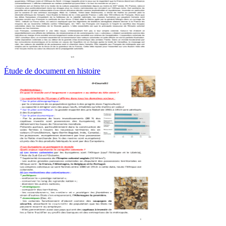
Étude de document en histoire