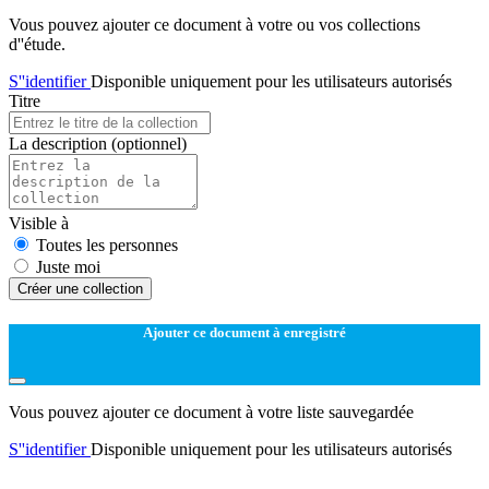
Vous pouvez ajouter ce document à votre ou vos collections
d''étude.
S''identifier
Disponible uniquement pour les utilisateurs autorisés
Titre
La description
(optionnel)
Visible à
Toutes les personnes
Juste moi
Créer une collection
Ajouter ce document à enregistré
Vous pouvez ajouter ce document à votre liste sauvegardée
S''identifier
Disponible uniquement pour les utilisateurs autorisés