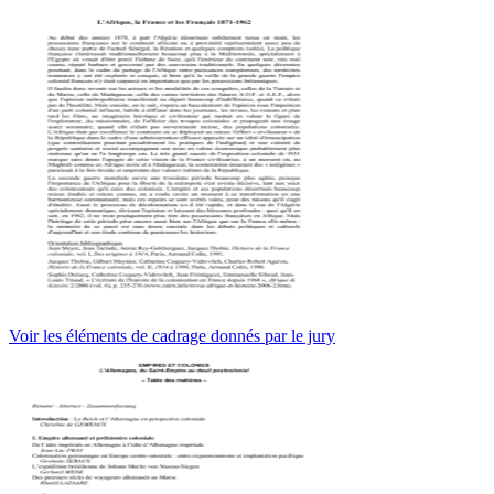
Voir les éléments de cadrage donnés par le jury