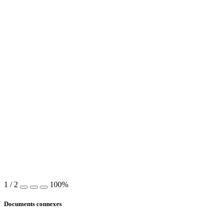
1
/
2
100%
Documents connexes