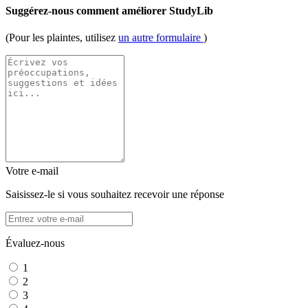
Suggérez-nous comment améliorer StudyLib
(Pour les plaintes, utilisez
un autre formulaire
)
Votre e-mail
Saisissez-le si vous souhaitez recevoir une réponse
Évaluez-nous
1
2
3