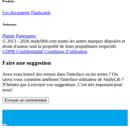
Produits
Les documents
Flashcards
Assistance
Plainte
Partenaires
© 2013 - 2026 studylibfr.com toutes les autres marques déposées et
droits d'auteur sont la propriété de leurs propriétaires respectifs
GDPR
Confidentialité
Conditions d''utilisation
Faire une suggestion
Avez-vous trouvé des erreurs dans l'interface ou les textes ? Ou
savez-vous comment améliorer l'interface utilisateur de StudyLib ?
N'hésitez pas à envoyer vos suggestions. C'est très important pour
nous!
Envoyer un commentaire