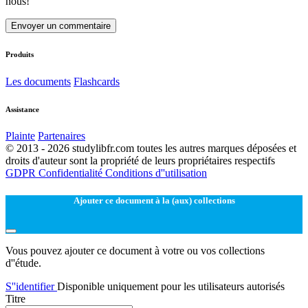
nous!
Envoyer un commentaire
Produits
Les documents
Flashcards
Assistance
Plainte
Partenaires
© 2013 - 2026 studylibfr.com toutes les autres marques déposées et
droits d'auteur sont la propriété de leurs propriétaires respectifs
GDPR
Confidentialité
Conditions d''utilisation
Ajouter ce document à la (aux) collections
Vous pouvez ajouter ce document à votre ou vos collections
d''étude.
S''identifier
Disponible uniquement pour les utilisateurs autorisés
Titre