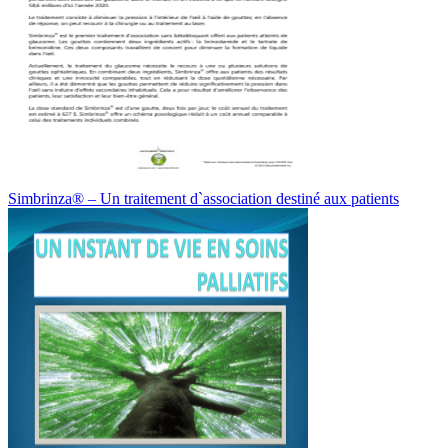
Simbrinza® – Un traitement d`association destiné aux patients