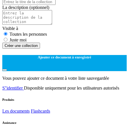
La description
(optionnel)
Visible à
Toutes les personnes
Juste moi
Créer une collection
Ajouter ce document à enregistré
Vous pouvez ajouter ce document à votre liste sauvegardée
S''identifier
Disponible uniquement pour les utilisateurs autorisés
Produits
Les documents
Flashcards
Assistance