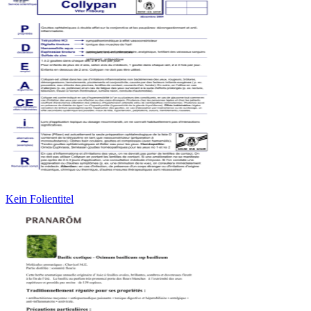
Kein Folientitel