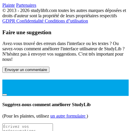
Plainte
Partenaires
© 2013 - 2026 studylibfr.com toutes les autres marques déposées et
droits d'auteur sont la propriété de leurs propriétaires respectifs
GDPR
Confidentialité
Conditions d''utilisation
Faire une suggestion
Avez-vous trouvé des erreurs dans l'interface ou les textes ? Ou
savez-vous comment améliorer l'interface utilisateur de StudyLib ?
N'hésitez pas à envoyer vos suggestions. C'est très important pour
nous!
Envoyer un commentaire
Suggérez-nous comment améliorer StudyLib
(Pour les plaintes, utilisez
un autre formulaire
)