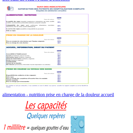
alimentation - nutrition prise en charge de la douleur accueil