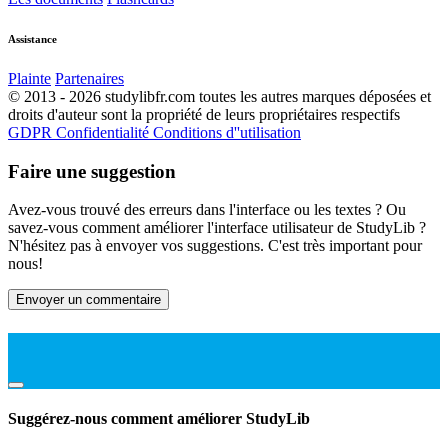
Assistance
Plainte
Partenaires
© 2013 - 2026 studylibfr.com toutes les autres marques déposées et
droits d'auteur sont la propriété de leurs propriétaires respectifs
GDPR
Confidentialité
Conditions d''utilisation
Faire une suggestion
Avez-vous trouvé des erreurs dans l'interface ou les textes ? Ou
savez-vous comment améliorer l'interface utilisateur de StudyLib ?
N'hésitez pas à envoyer vos suggestions. C'est très important pour
nous!
Envoyer un commentaire
Suggérez-nous comment améliorer StudyLib