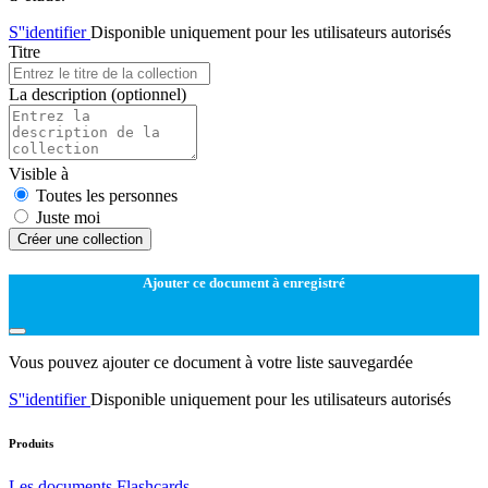
S''identifier
Disponible uniquement pour les utilisateurs autorisés
Titre
La description
(optionnel)
Visible à
Toutes les personnes
Juste moi
Créer une collection
Ajouter ce document à enregistré
Vous pouvez ajouter ce document à votre liste sauvegardée
S''identifier
Disponible uniquement pour les utilisateurs autorisés
Produits
Les documents
Flashcards