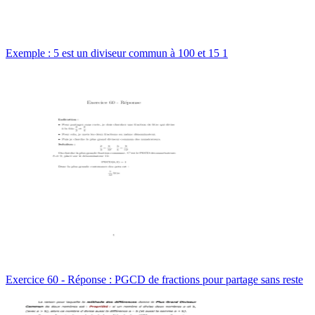
Exemple : 5 est un diviseur commun à 100 et 15 1
Exercice 60 - Réponse : PGCD de fractions pour partage sans reste