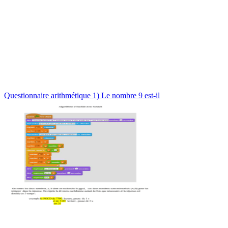
Questionnaire arithmétique 1) Le nombre 9 est-il