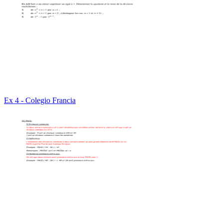
Ex 4 - Colegio Francia