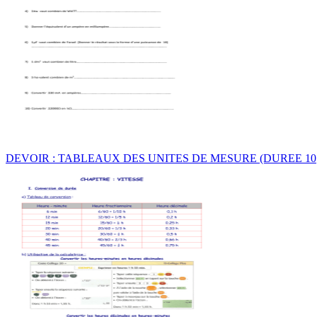
DEVOIR : TABLEAUX DES UNITES DE MESURE (DUREE 10