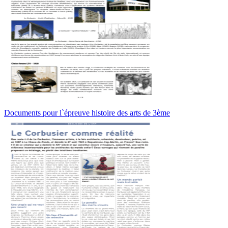
Documents pour l`épreuve histoire des arts de 3ème