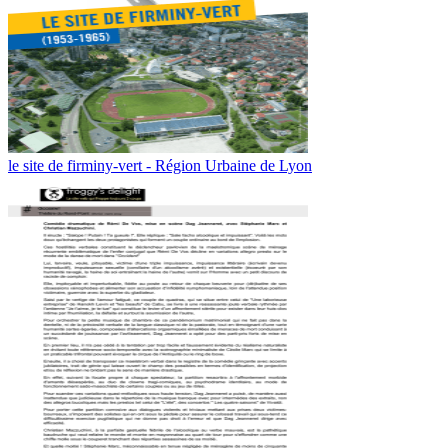
le site de firminy-vert - Région Urbaine de Lyon