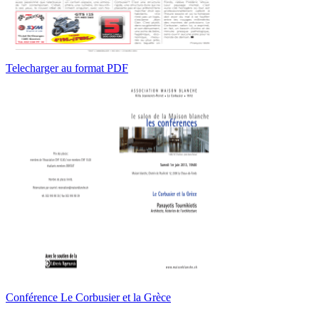
Telecharger au format PDF
Conférence Le Corbusier et la Grèce