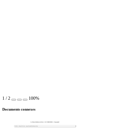
1
/
2
100%
Documents connexes