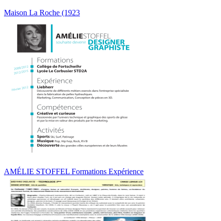
Maison La Roche (1923
AMÉLIE STOFFEL Formations Expérience