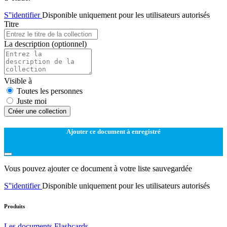
S''identifier
Disponible uniquement pour les utilisateurs autorisés
Titre
La description
(optionnel)
Visible à
Toutes les personnes
Juste moi
Créer une collection
Ajouter ce document à enregistré
Vous pouvez ajouter ce document à votre liste sauvegardée
S''identifier
Disponible uniquement pour les utilisateurs autorisés
Produits
Les documents
Flashcards