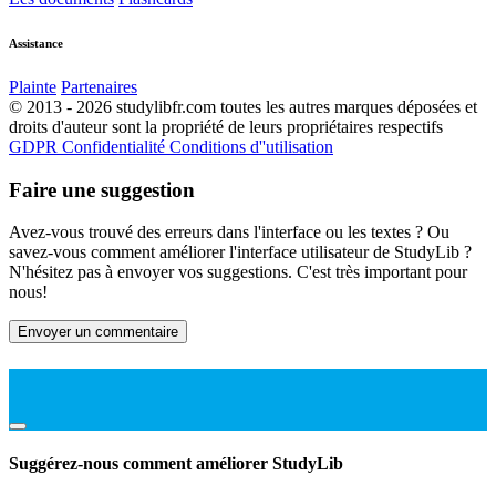
Assistance
Plainte
Partenaires
© 2013 - 2026 studylibfr.com toutes les autres marques déposées et
droits d'auteur sont la propriété de leurs propriétaires respectifs
GDPR
Confidentialité
Conditions d''utilisation
Faire une suggestion
Avez-vous trouvé des erreurs dans l'interface ou les textes ? Ou
savez-vous comment améliorer l'interface utilisateur de StudyLib ?
N'hésitez pas à envoyer vos suggestions. C'est très important pour
nous!
Envoyer un commentaire
Suggérez-nous comment améliorer StudyLib