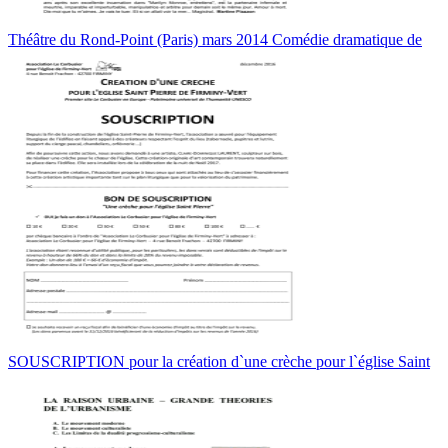
Théâtre du Rond-Point (Paris) mars 2014 Comédie dramatique de
SOUSCRIPTION pour la création d`une crèche pour l`église Saint