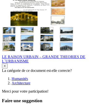
LE RAISON URBAIN – GRANDE THEORIES DE
L`URBANISME
×
La catégorie de ce document est-elle correcte?
Humanités
Architecture
Merci pour votre participation!
Faire une suggestion