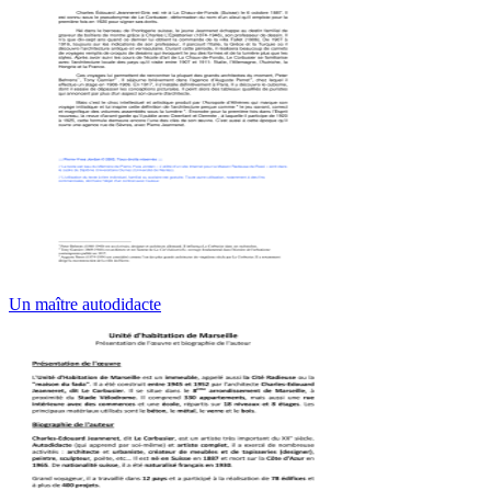
Un maître autodidacte