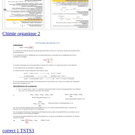
Chimie organique 2
correct 1 TSTS3