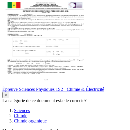
Épreuve Sciences Physiques 1S2 - Chimie & Électricité
×
La catégorie de ce document est-elle correcte?
Sciences
Chimie
Chimie organique