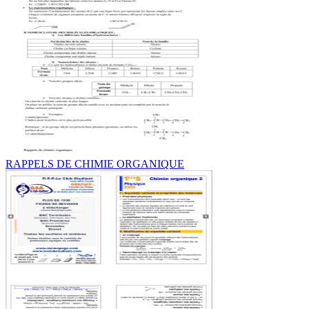
RAPPELS DE CHIMIE ORGANIQUE