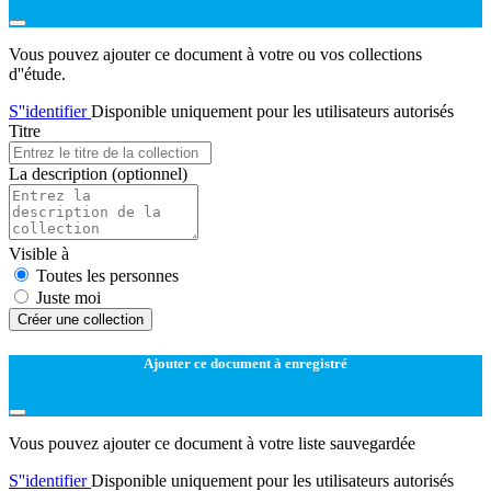
Vous pouvez ajouter ce document à votre ou vos collections
d''étude.
S''identifier
Disponible uniquement pour les utilisateurs autorisés
Titre
La description
(optionnel)
Visible à
Toutes les personnes
Juste moi
Créer une collection
Ajouter ce document à enregistré
Vous pouvez ajouter ce document à votre liste sauvegardée
S''identifier
Disponible uniquement pour les utilisateurs autorisés