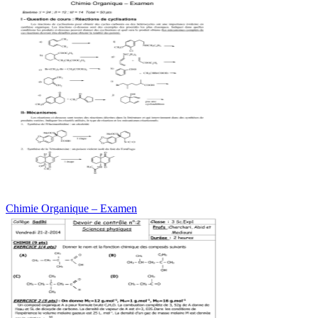
Chimie Organique – Examen