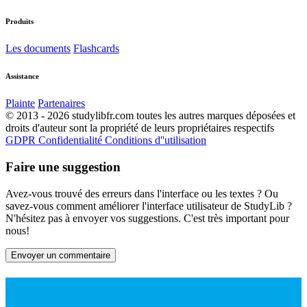
Produits
Les documents
Flashcards
Assistance
Plainte
Partenaires
© 2013 - 2026 studylibfr.com toutes les autres marques déposées et
droits d'auteur sont la propriété de leurs propriétaires respectifs
GDPR
Confidentialité
Conditions d''utilisation
Faire une suggestion
Avez-vous trouvé des erreurs dans l'interface ou les textes ? Ou
savez-vous comment améliorer l'interface utilisateur de StudyLib ?
N'hésitez pas à envoyer vos suggestions. C'est très important pour
nous!
Envoyer un commentaire