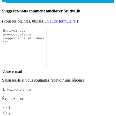
Suggérez-nous comment améliorer StudyLib
(Pour les plaintes, utilisez
un autre formulaire
)
Votre e-mail
Saisissez-le si vous souhaitez recevoir une réponse
Évaluez-nous
1
2