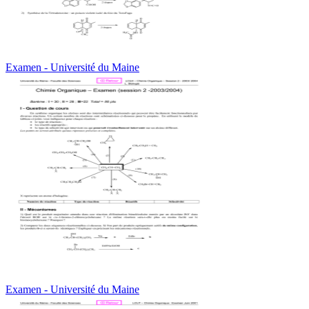
Examen - Université du Maine
Examen - Université du Maine