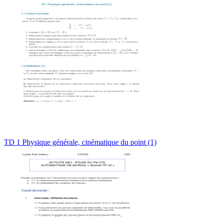
TD 1 Physique générale, cinématique du point (1)