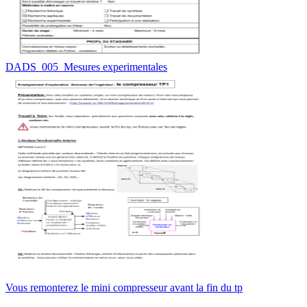
DADS_005_Mesures experimentales
Vous remonterez le mini compresseur avant la fin du tp