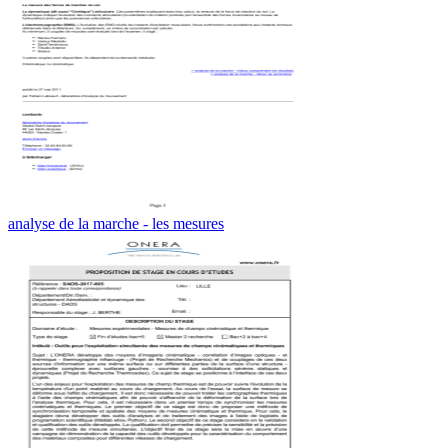
analyse de la marche - les mesures