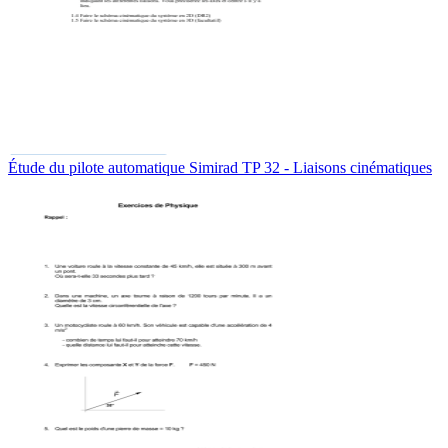
Étude du pilote automatique Simirad TP 32 - Liaisons cinématiques