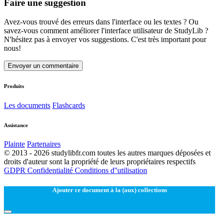
Faire une suggestion
Avez-vous trouvé des erreurs dans l'interface ou les textes ? Ou
savez-vous comment améliorer l'interface utilisateur de StudyLib ?
N'hésitez pas à envoyer vos suggestions. C'est très important pour
nous!
Envoyer un commentaire
Produits
Les documents
Flashcards
Assistance
Plainte
Partenaires
© 2013 - 2026 studylibfr.com toutes les autres marques déposées et
droits d'auteur sont la propriété de leurs propriétaires respectifs
GDPR
Confidentialité
Conditions d''utilisation
Ajouter ce document à la (aux) collections