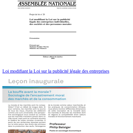
Loi modifiant la Loi sur la publicité légale des entreprises