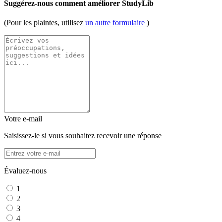
Suggérez-nous comment améliorer StudyLib
(Pour les plaintes, utilisez
un autre formulaire
)
Votre e-mail
Saisissez-le si vous souhaitez recevoir une réponse
Évaluez-nous
1
2
3
4