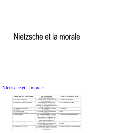
Nietzsche et la morale