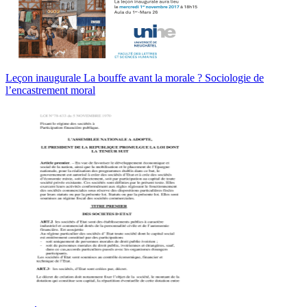
Leçon inaugurale La bouffe avant la morale ? Sociologie de
l’encastrement moral