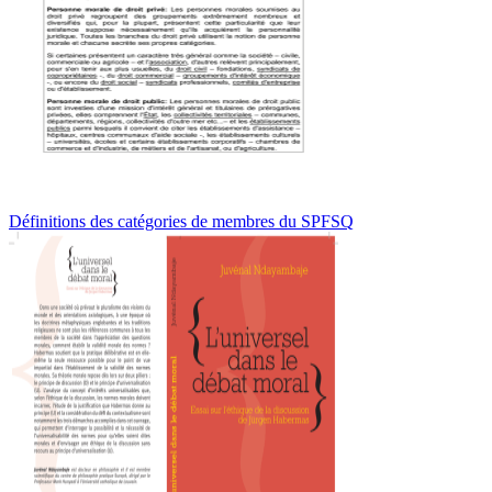
Définitions des catégories de membres du SPFSQ