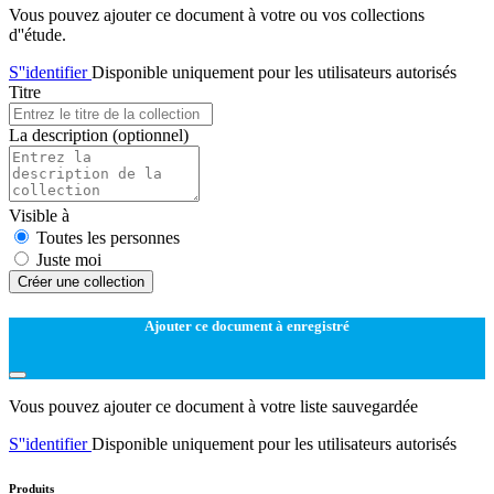
Vous pouvez ajouter ce document à votre ou vos collections
d''étude.
S''identifier
Disponible uniquement pour les utilisateurs autorisés
Titre
La description
(optionnel)
Visible à
Toutes les personnes
Juste moi
Créer une collection
Ajouter ce document à enregistré
Vous pouvez ajouter ce document à votre liste sauvegardée
S''identifier
Disponible uniquement pour les utilisateurs autorisés
Produits