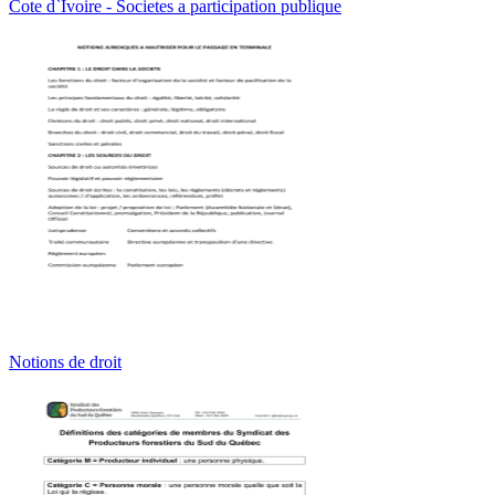
Cote d`Ivoire - Societes a participation publique
Notions de droit