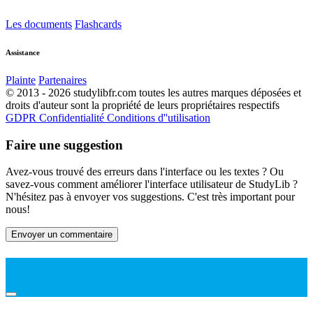
Les documents
Flashcards
Assistance
Plainte
Partenaires
© 2013 - 2026 studylibfr.com toutes les autres marques déposées et
droits d'auteur sont la propriété de leurs propriétaires respectifs
GDPR
Confidentialité
Conditions d''utilisation
Faire une suggestion
Avez-vous trouvé des erreurs dans l'interface ou les textes ? Ou
savez-vous comment améliorer l'interface utilisateur de StudyLib ?
N'hésitez pas à envoyer vos suggestions. C'est très important pour
nous!
Envoyer un commentaire