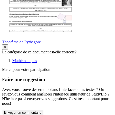
Théorème de Pythagore
×
La catégorie de ce document est-elle correcte?
Mathématiques
Merci pour votre participation!
Faire une suggestion
Avez-vous trouvé des erreurs dans l'interface ou les textes ? Ou
savez-vous comment améliorer l'interface utilisateur de StudyLib ?
N'hésitez pas à envoyer vos suggestions. C'est très important pour
nous!
Envoyer un commentaire