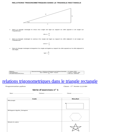
relations trigonometriques dans le triangle rectangle