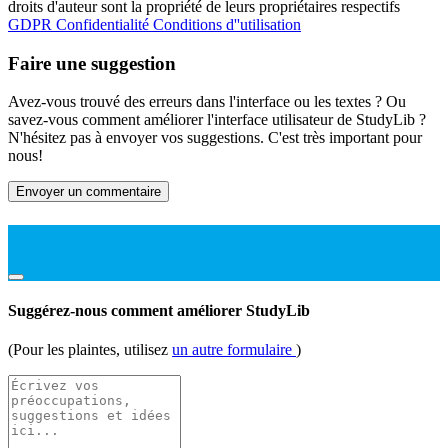
droits d'auteur sont la propriété de leurs propriétaires respectifs
GDPR
Confidentialité
Conditions d''utilisation
Faire une suggestion
Avez-vous trouvé des erreurs dans l'interface ou les textes ? Ou
savez-vous comment améliorer l'interface utilisateur de StudyLib ?
N'hésitez pas à envoyer vos suggestions. C'est très important pour
nous!
Envoyer un commentaire
Suggérez-nous comment améliorer StudyLib
(Pour les plaintes, utilisez
un autre formulaire
)