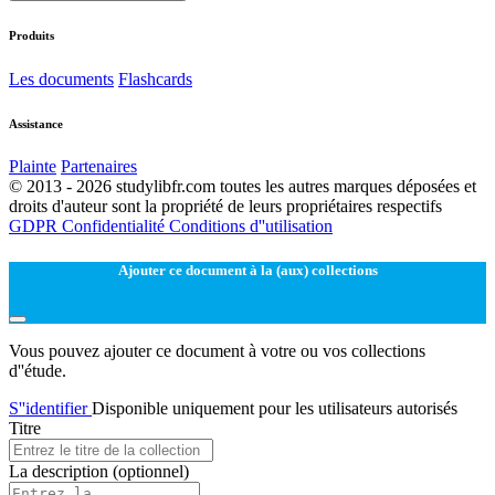
Produits
Les documents
Flashcards
Assistance
Plainte
Partenaires
© 2013 - 2026 studylibfr.com toutes les autres marques déposées et
droits d'auteur sont la propriété de leurs propriétaires respectifs
GDPR
Confidentialité
Conditions d''utilisation
Ajouter ce document à la (aux) collections
Vous pouvez ajouter ce document à votre ou vos collections
d''étude.
S''identifier
Disponible uniquement pour les utilisateurs autorisés
Titre
La description
(optionnel)