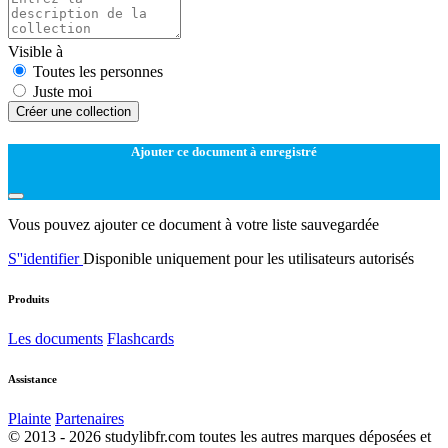
Visible à
Toutes les personnes
Juste moi
Créer une collection
Ajouter ce document à enregistré
Vous pouvez ajouter ce document à votre liste sauvegardée
S''identifier
Disponible uniquement pour les utilisateurs autorisés
Produits
Les documents
Flashcards
Assistance
Plainte
Partenaires
© 2013 - 2026 studylibfr.com toutes les autres marques déposées et