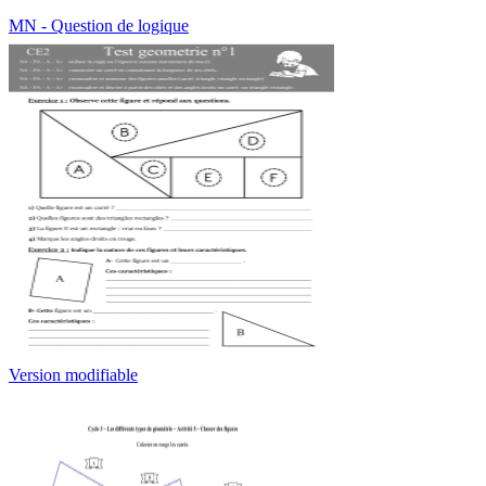
MN - Question de logique
Version modifiable