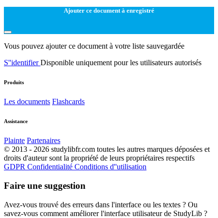
Ajouter ce document à enregistré
Vous pouvez ajouter ce document à votre liste sauvegardée
S''identifier
Disponible uniquement pour les utilisateurs autorisés
Produits
Les documents
Flashcards
Assistance
Plainte
Partenaires
© 2013 - 2026 studylibfr.com toutes les autres marques déposées et
droits d'auteur sont la propriété de leurs propriétaires respectifs
GDPR
Confidentialité
Conditions d''utilisation
Faire une suggestion
Avez-vous trouvé des erreurs dans l'interface ou les textes ? Ou
savez-vous comment améliorer l'interface utilisateur de StudyLib ?