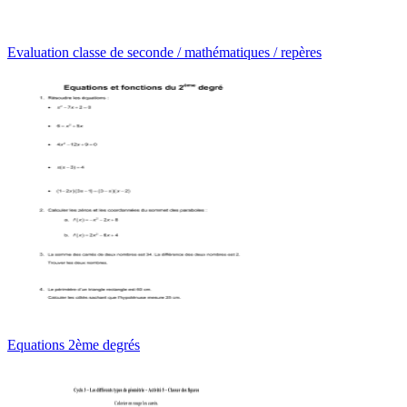
Evaluation classe de seconde / mathématiques / repères
Equations 2ème degrés