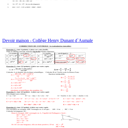
Devoir maison - Collège Henry Dunant d`Aumale