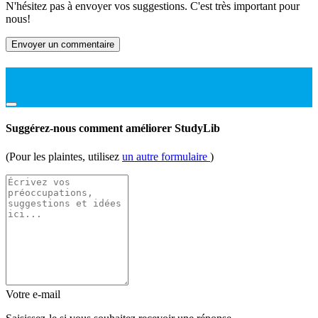
N'hésitez pas à envoyer vos suggestions. C'est très important pour
nous!
Envoyer un commentaire
Suggérez-nous comment améliorer StudyLib
(Pour les plaintes, utilisez
un autre formulaire
)
Votre e-mail