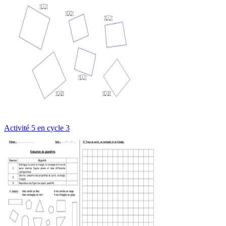
Activité 5 en cycle 3