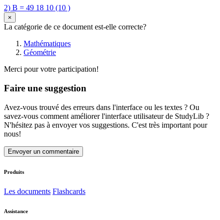
2) B = 49 18 10 (10 )
×
La catégorie de ce document est-elle correcte?
Mathématiques
Géométrie
Merci pour votre participation!
Faire une suggestion
Avez-vous trouvé des erreurs dans l'interface ou les textes ? Ou
savez-vous comment améliorer l'interface utilisateur de StudyLib ?
N'hésitez pas à envoyer vos suggestions. C'est très important pour
nous!
Envoyer un commentaire
Produits
Les documents
Flashcards
Assistance