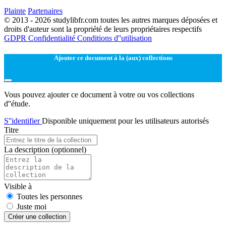
Plainte
Partenaires
© 2013 - 2026 studylibfr.com toutes les autres marques déposées et
droits d'auteur sont la propriété de leurs propriétaires respectifs
GDPR
Confidentialité
Conditions d''utilisation
Ajouter ce document à la (aux) collections
Vous pouvez ajouter ce document à votre ou vos collections
d''étude.
S''identifier
Disponible uniquement pour les utilisateurs autorisés
Titre
La description
(optionnel)
Visible à
Toutes les personnes
Juste moi
Créer une collection