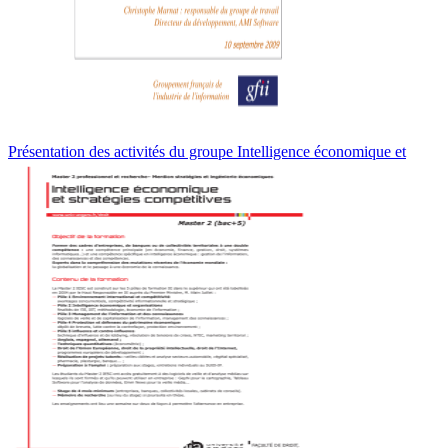
Présentation des activités du groupe Intelligence économique et