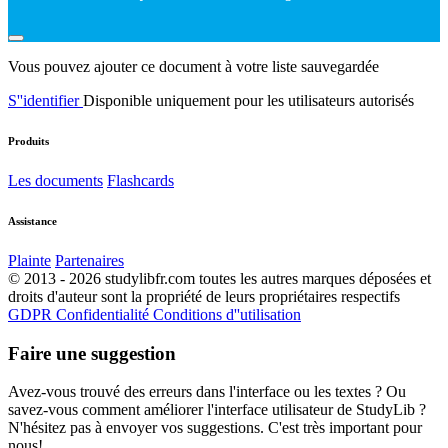
Vous pouvez ajouter ce document à votre liste sauvegardée
S''identifier
Disponible uniquement pour les utilisateurs autorisés
Produits
Les documents
Flashcards
Assistance
Plainte
Partenaires
© 2013 - 2026 studylibfr.com toutes les autres marques déposées et
droits d'auteur sont la propriété de leurs propriétaires respectifs
GDPR
Confidentialité
Conditions d''utilisation
Faire une suggestion
Avez-vous trouvé des erreurs dans l'interface ou les textes ? Ou
savez-vous comment améliorer l'interface utilisateur de StudyLib ?
N'hésitez pas à envoyer vos suggestions. C'est très important pour
nous!