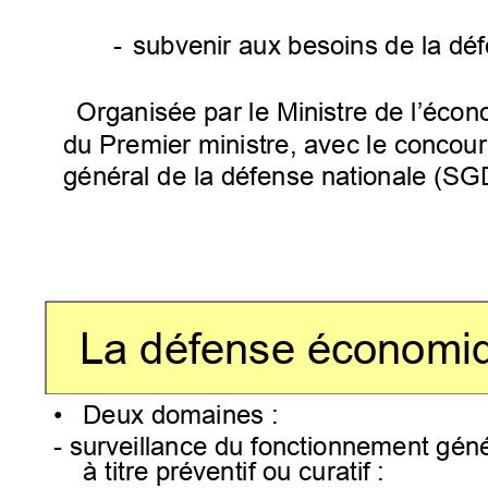
-
subvenir aux besoins de la déf
Organisée par le Ministre de l’écono
du Premier ministre, avec le concour
général de la défense nationale (SG
La défense économiq
•
Deux domaines :
- surveillance du fonctionnement géné
à titre préventif ou curatif :