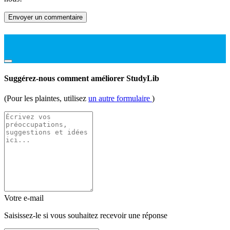
Envoyer un commentaire
Suggérez-nous comment améliorer StudyLib
(Pour les plaintes, utilisez
un autre formulaire
)
Votre e-mail
Saisissez-le si vous souhaitez recevoir une réponse