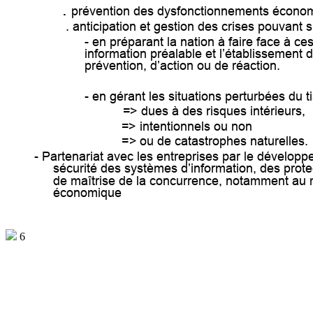
. 
prévention des dysfonctionnements économ
. anticipation et gestion des crises pouvant s
- en préparant la nation à faire face à ces 
information préalable et l’établissement
prévention, d’action ou de réaction.
- en gérant les situations perturbées du 
=> dues à des risques intérieurs, 
=> intentionnels ou non 
=> ou de catastrophes naturelles.
- Partenariat avec les entreprises par le développ
sécurité des systèmes d’information, des prote
de maîtrise de la concurrence, not
amment au mo
économique
6