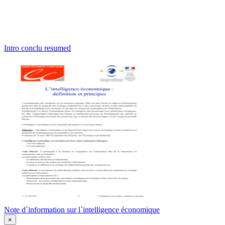
Intro conclu resumed
Note d`information sur l`intelligence économique
×