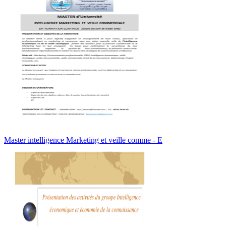
Master intelligence Marketing et veille comme - E