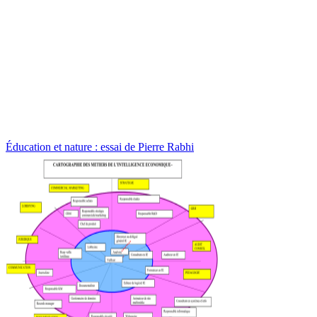
Éducation et nature : essai de Pierre Rabhi