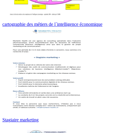
cartographie des métiers de l`intelligence économique
Stagiaire marketing