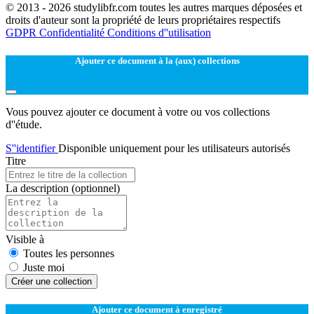
© 2013 - 2026 studylibfr.com toutes les autres marques déposées et
droits d'auteur sont la propriété de leurs propriétaires respectifs
GDPR
Confidentialité
Conditions d''utilisation
Ajouter ce document à la (aux) collections
Vous pouvez ajouter ce document à votre ou vos collections
d''étude.
S''identifier
Disponible uniquement pour les utilisateurs autorisés
Titre
La description
(optionnel)
Visible à
Toutes les personnes
Juste moi
Créer une collection
Ajouter ce document à enregistré