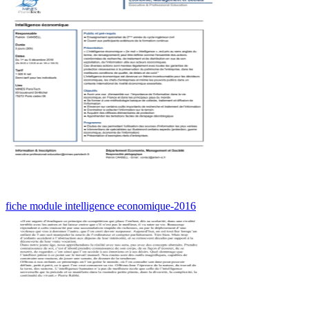
fiche module intelligence economique-2016