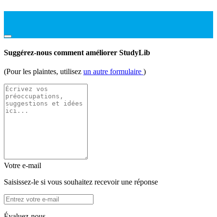
Suggérez-nous comment améliorer StudyLib
(Pour les plaintes, utilisez
un autre formulaire
)
Votre e-mail
Saisissez-le si vous souhaitez recevoir une réponse
Évaluez-nous