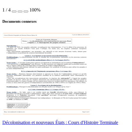
1
/
4
100%
Documents connexes
Décolonisation et nouveaux États : Cours d'Histoire Terminale