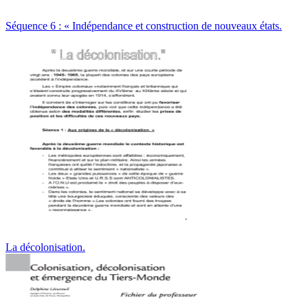
Séquence 6 : « Indépendance et construction de nouveaux états.
La décolonisation.