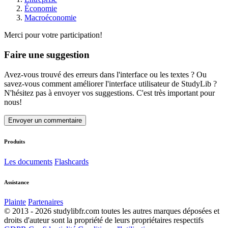
Économie
Macroéconomie
Merci pour votre participation!
Faire une suggestion
Avez-vous trouvé des erreurs dans l'interface ou les textes ? Ou
savez-vous comment améliorer l'interface utilisateur de StudyLib ?
N'hésitez pas à envoyer vos suggestions. C'est très important pour
nous!
Envoyer un commentaire
Produits
Les documents
Flashcards
Assistance
Plainte
Partenaires
© 2013 - 2026 studylibfr.com toutes les autres marques déposées et
droits d'auteur sont la propriété de leurs propriétaires respectifs