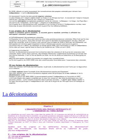
La décolonisation