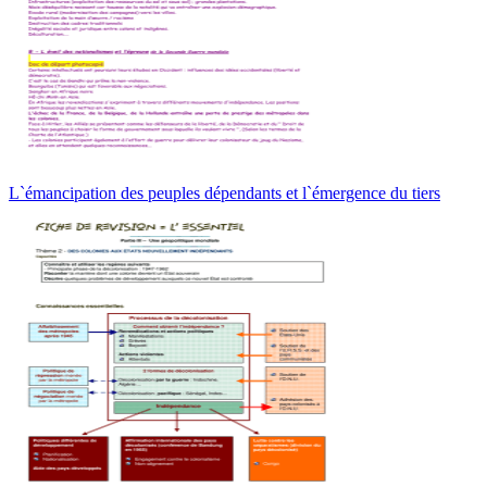
L`émancipation des peuples dépendants et l`émergence du tiers