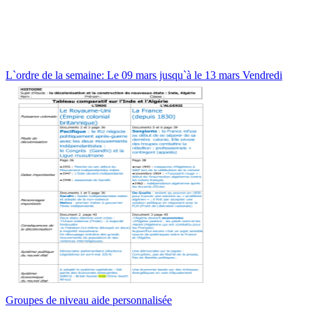
L`ordre de la semaine: Le 09 mars jusqu`à le 13 mars Vendredi
Groupes de niveau aide personnalisée