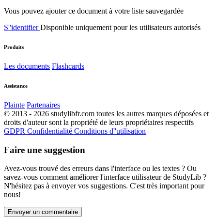
Vous pouvez ajouter ce document à votre liste sauvegardée
S''identifier
Disponible uniquement pour les utilisateurs autorisés
Produits
Les documents
Flashcards
Assistance
Plainte
Partenaires
© 2013 - 2026 studylibfr.com toutes les autres marques déposées et
droits d'auteur sont la propriété de leurs propriétaires respectifs
GDPR
Confidentialité
Conditions d''utilisation
Faire une suggestion
Avez-vous trouvé des erreurs dans l'interface ou les textes ? Ou
savez-vous comment améliorer l'interface utilisateur de StudyLib ?
N'hésitez pas à envoyer vos suggestions. C'est très important pour
nous!
Envoyer un commentaire