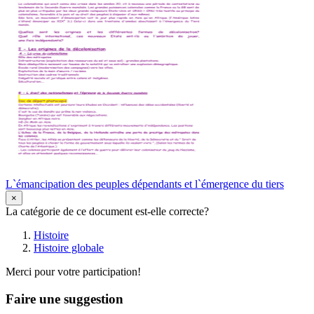
L`émancipation des peuples dépendants et l`émergence du tiers
×
La catégorie de ce document est-elle correcte?
Histoire
Histoire globale
Merci pour votre participation!
Faire une suggestion