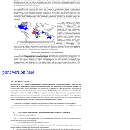
print version here