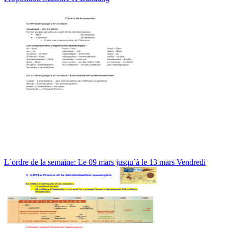
L`ordre de la semaine: Le 09 mars jusqu`à le 13 mars Vendredi