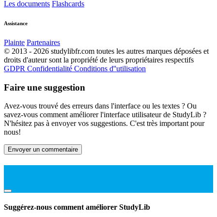
Les documents
Flashcards
Assistance
Plainte
Partenaires
© 2013 - 2026 studylibfr.com toutes les autres marques déposées et
droits d'auteur sont la propriété de leurs propriétaires respectifs
GDPR
Confidentialité
Conditions d''utilisation
Faire une suggestion
Avez-vous trouvé des erreurs dans l'interface ou les textes ? Ou
savez-vous comment améliorer l'interface utilisateur de StudyLib ?
N'hésitez pas à envoyer vos suggestions. C'est très important pour
nous!
Envoyer un commentaire
Suggérez-nous comment améliorer StudyLib