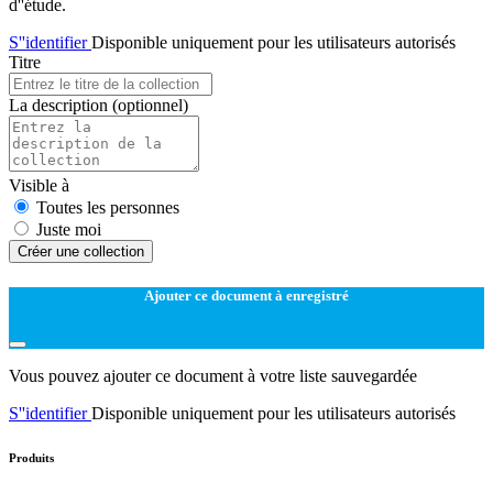
d''étude.
S''identifier
Disponible uniquement pour les utilisateurs autorisés
Titre
La description
(optionnel)
Visible à
Toutes les personnes
Juste moi
Créer une collection
Ajouter ce document à enregistré
Vous pouvez ajouter ce document à votre liste sauvegardée
S''identifier
Disponible uniquement pour les utilisateurs autorisés
Produits