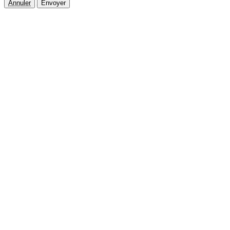
Annuler
Envoyer