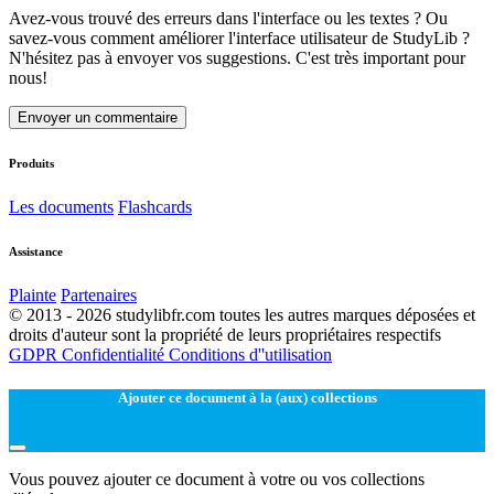
Avez-vous trouvé des erreurs dans l'interface ou les textes ? Ou
savez-vous comment améliorer l'interface utilisateur de StudyLib ?
N'hésitez pas à envoyer vos suggestions. C'est très important pour
nous!
Envoyer un commentaire
Produits
Les documents
Flashcards
Assistance
Plainte
Partenaires
© 2013 - 2026 studylibfr.com toutes les autres marques déposées et
droits d'auteur sont la propriété de leurs propriétaires respectifs
GDPR
Confidentialité
Conditions d''utilisation
Ajouter ce document à la (aux) collections
Vous pouvez ajouter ce document à votre ou vos collections