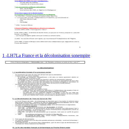
1 -LH7La France et la décolonisation sonempire