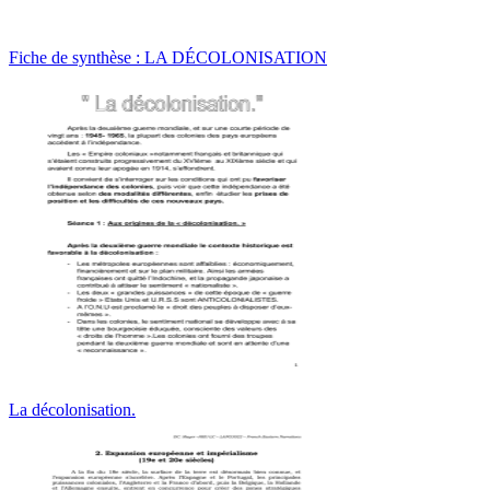
Fiche de synthèse : LA DÉCOLONISATION
La décolonisation.