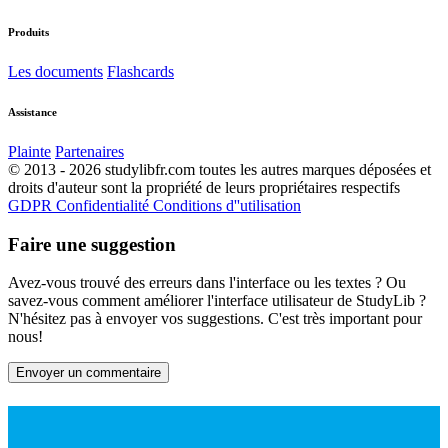
Produits
Les documents
Flashcards
Assistance
Plainte
Partenaires
© 2013 - 2026 studylibfr.com toutes les autres marques déposées et
droits d'auteur sont la propriété de leurs propriétaires respectifs
GDPR
Confidentialité
Conditions d''utilisation
Faire une suggestion
Avez-vous trouvé des erreurs dans l'interface ou les textes ? Ou
savez-vous comment améliorer l'interface utilisateur de StudyLib ?
N'hésitez pas à envoyer vos suggestions. C'est très important pour
nous!
Envoyer un commentaire