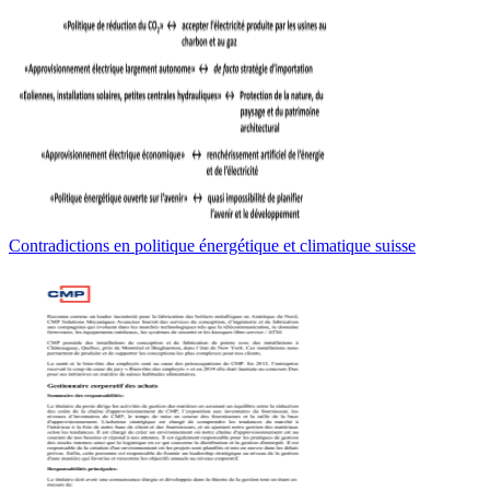
Contradictions en politique énergétique et climatique suisse