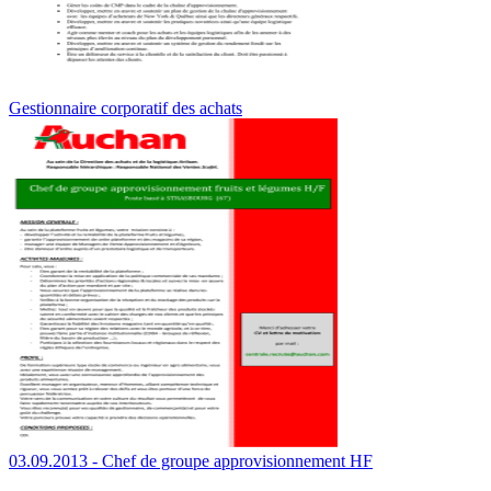
Gestionnaire corporatif des achats
03.09.2013 - Chef de groupe approvisionnement HF