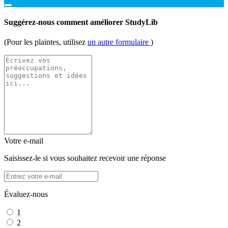
Suggérez-nous comment améliorer StudyLib
(Pour les plaintes, utilisez
un autre formulaire
)
Votre e-mail
Saisissez-le si vous souhaitez recevoir une réponse
Évaluez-nous
1
2