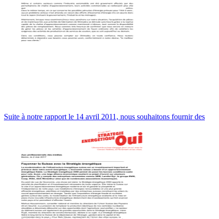
Suite à notre rapport le 14 avril 2011, nous souhaitons fournir des