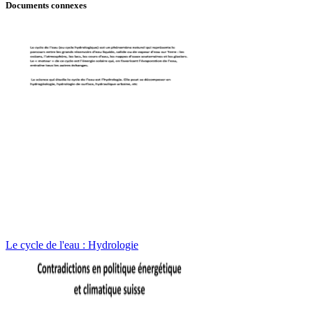
Documents connexes
Le cycle de l'eau : Hydrologie