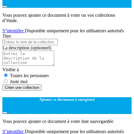
Vous pouvez ajouter ce document à votre ou vos collections
d''étude.
S''identifier
Disponible uniquement pour les utilisateurs autorisés
Titre
La description
(optionnel)
Visible à
Toutes les personnes
Juste moi
Créer une collection
Ajouter ce document à enregistré
Vous pouvez ajouter ce document à votre liste sauvegardée
S''identifier
Disponible uniquement pour les utilisateurs autorisés