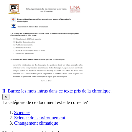
II. Barrez les mots intrus dans ce texte pris de la chronique.
×
La catégorie de ce document est-elle correcte?
Sciences
Science de l'environnement
Changement climatique