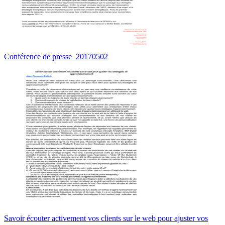
Conférence de presse_20170502
Savoir écouter activement vos clients sur le web pour ajuster vos