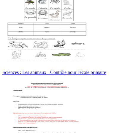
Sciences : Les animaux - Contrôle pour l'école primaire