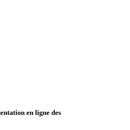
entation en ligne des