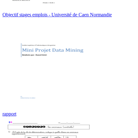
Objectif stages emplois - Université de Caen Normandie
rapport