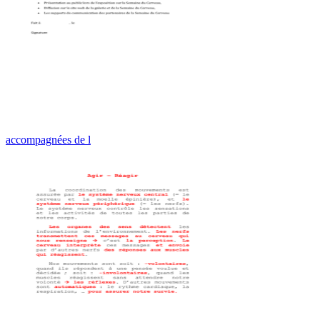
accompagnées de l