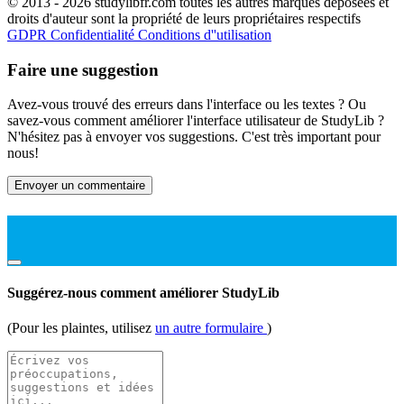
© 2013 - 2026 studylibfr.com toutes les autres marques déposées et
droits d'auteur sont la propriété de leurs propriétaires respectifs
GDPR
Confidentialité
Conditions d''utilisation
Faire une suggestion
Avez-vous trouvé des erreurs dans l'interface ou les textes ? Ou
savez-vous comment améliorer l'interface utilisateur de StudyLib ?
N'hésitez pas à envoyer vos suggestions. C'est très important pour
nous!
Envoyer un commentaire
Suggérez-nous comment améliorer StudyLib
(Pour les plaintes, utilisez
un autre formulaire
)