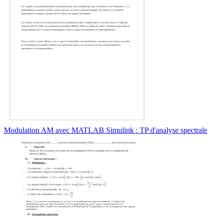
Modulation AM avec MATLAB Simulink : TP d'analyse spectrale