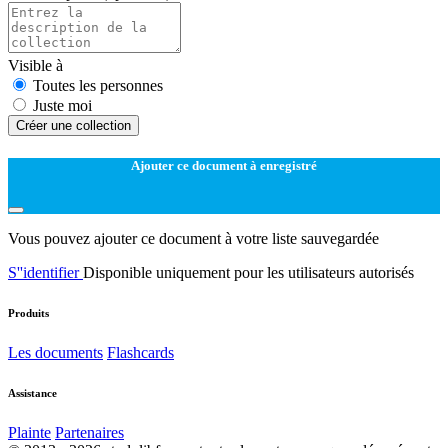
Visible à
Toutes les personnes
Juste moi
Créer une collection
Ajouter ce document à enregistré
Vous pouvez ajouter ce document à votre liste sauvegardée
S''identifier
Disponible uniquement pour les utilisateurs autorisés
Produits
Les documents
Flashcards
Assistance
Plainte
Partenaires