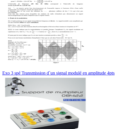
Exo 3 spé Transmission d`un signal modulé en amplitude 4pts