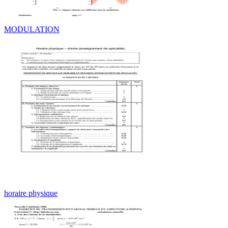
MODULATION
horaire physique