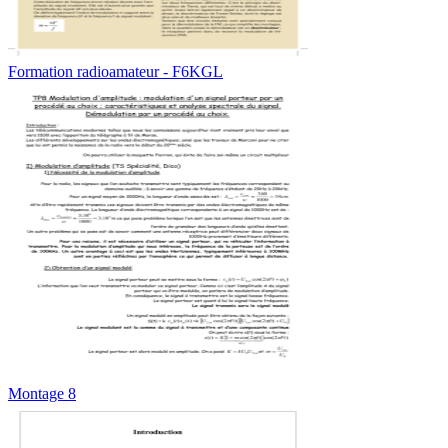
Formation radioamateur - F6KGL
Montage 8