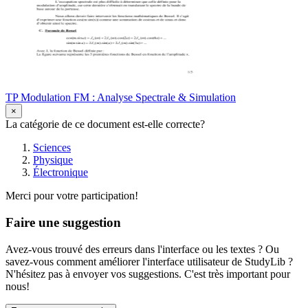
TP Modulation FM : Analyse Spectrale & Simulation
×
La catégorie de ce document est-elle correcte?
Sciences
Physique
Électronique
Merci pour votre participation!
Faire une suggestion
Avez-vous trouvé des erreurs dans l'interface ou les textes ? Ou
savez-vous comment améliorer l'interface utilisateur de StudyLib ?
N'hésitez pas à envoyer vos suggestions. C'est très important pour
nous!