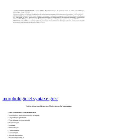
morphologie et syntaxe grec