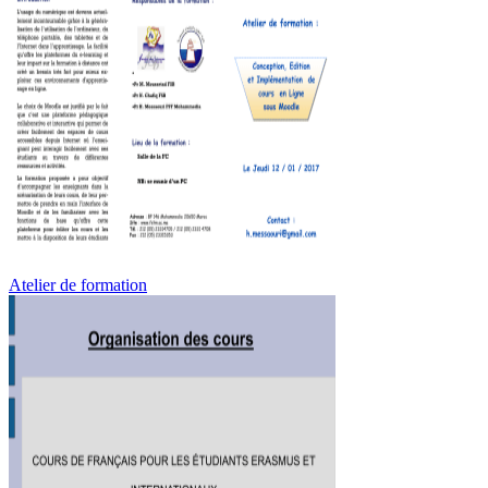
Atelier de formation