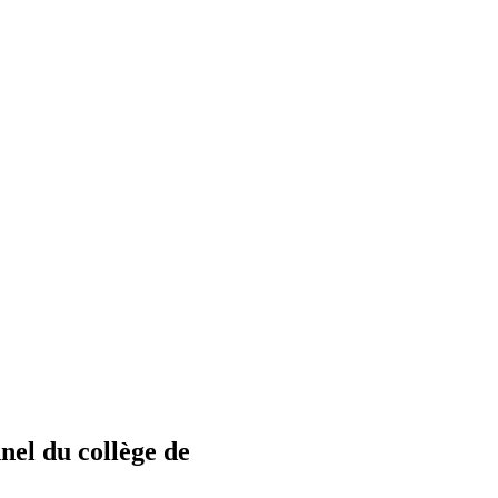
nel du collège de