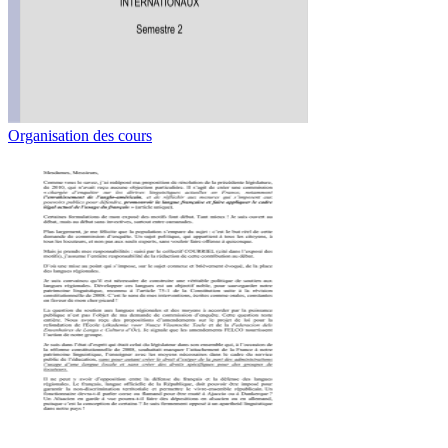
Organisation des cours