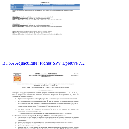
BTSA Aquaculture: Fiches SPV Epreuve 7.2