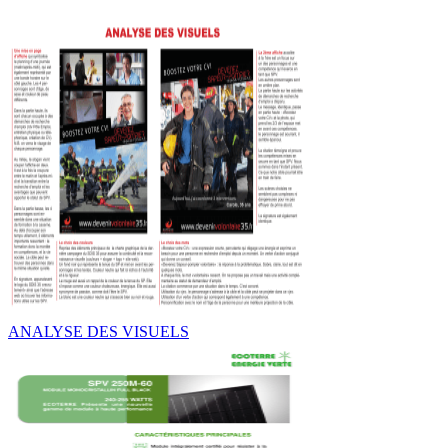
ANALYSE DES VISUELS