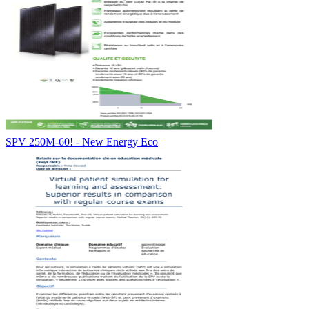
SPV 250M-60! - New Energy Eco