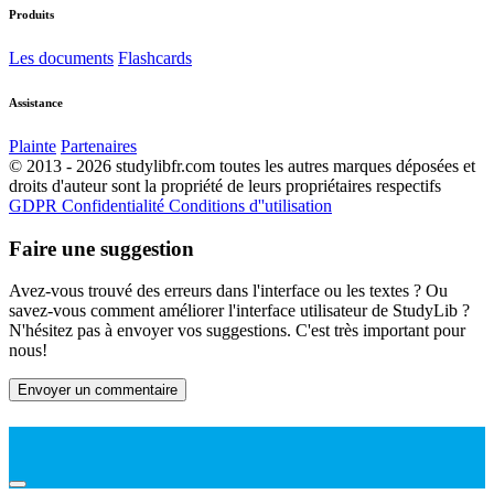
Produits
Les documents
Flashcards
Assistance
Plainte
Partenaires
© 2013 - 2026 studylibfr.com toutes les autres marques déposées et
droits d'auteur sont la propriété de leurs propriétaires respectifs
GDPR
Confidentialité
Conditions d''utilisation
Faire une suggestion
Avez-vous trouvé des erreurs dans l'interface ou les textes ? Ou
savez-vous comment améliorer l'interface utilisateur de StudyLib ?
N'hésitez pas à envoyer vos suggestions. C'est très important pour
nous!
Envoyer un commentaire