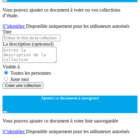
Vous pouvez ajouter ce document à votre ou vos collections
d''étude.
S''identifier
Disponible uniquement pour les utilisateurs autorisés
Titre
La description
(optionnel)
Visible à
Toutes les personnes
Juste moi
Créer une collection
Ajouter ce document à enregistré
Vous pouvez ajouter ce document à votre liste sauvegardée
S''identifier
Disponible uniquement pour les utilisateurs autorisés