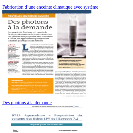
Fabrication d`une enceinte climatique avec système
Des photons à la demande