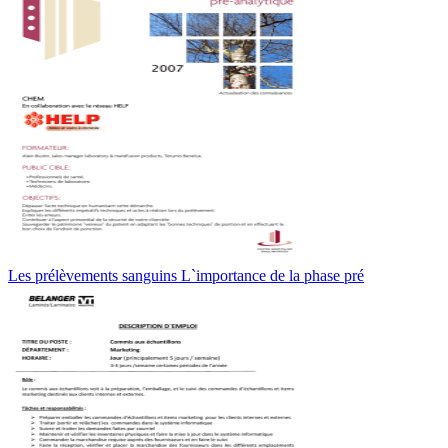
Les prélèvements sanguins L`importance de la phase pré