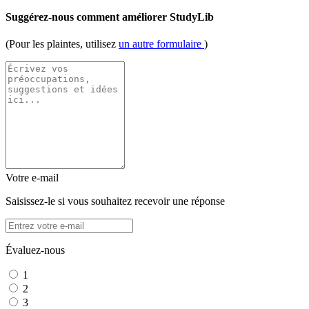
Suggérez-nous comment améliorer StudyLib
(Pour les plaintes, utilisez
un autre formulaire
)
Votre e-mail
Saisissez-le si vous souhaitez recevoir une réponse
Évaluez-nous
1
2
3