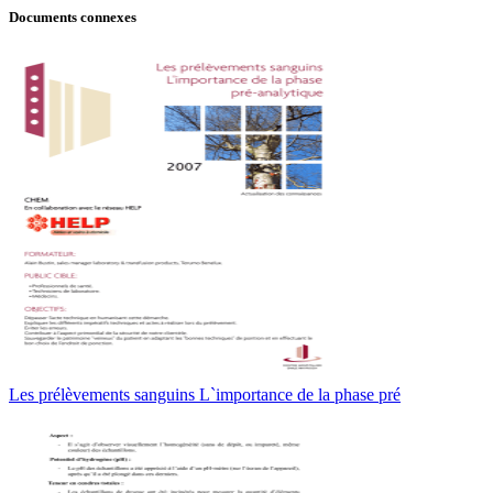
Documents connexes
Les prélèvements sanguins L`importance de la phase pré