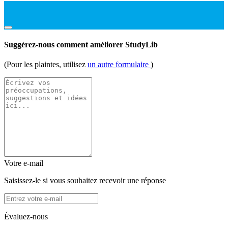
Suggérez-nous comment améliorer StudyLib
(Pour les plaintes, utilisez
un autre formulaire
)
Votre e-mail
Saisissez-le si vous souhaitez recevoir une réponse
Évaluez-nous