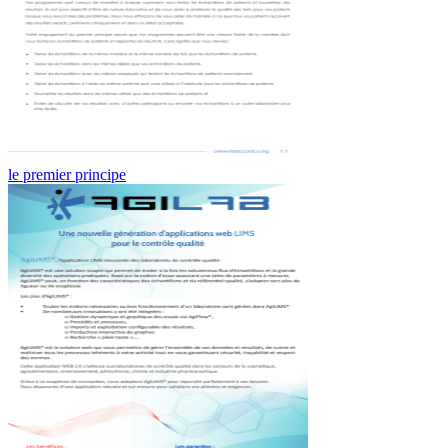
le premier principe