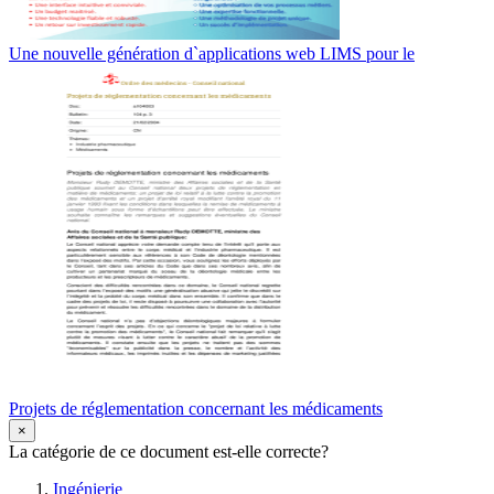
Une nouvelle génération d`applications web LIMS pour le
Projets de réglementation concernant les médicaments
×
La catégorie de ce document est-elle correcte?
Ingénierie