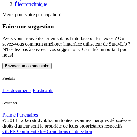
Électrotechnique
Merci pour votre participation!
Faire une suggestion
Avez-vous trouvé des erreurs dans l'interface ou les textes ? Ou
savez-vous comment améliorer l'interface utilisateur de StudyLib ?
N'hésitez pas à envoyer vos suggestions. C'est très important pour
nous!
Envoyer un commentaire
Produits
Les documents
Flashcards
Assistance
Plainte
Partenaires
© 2013 - 2026 studylibfr.com toutes les autres marques déposées et
droits d'auteur sont la propriété de leurs propriétaires respectifs
GDPR
Confidentialité
Conditions d''utilisation