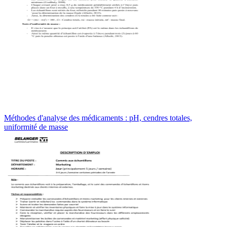
Méthodes d'analyse des médicaments : pH, cendres totales,
uniformité de masse