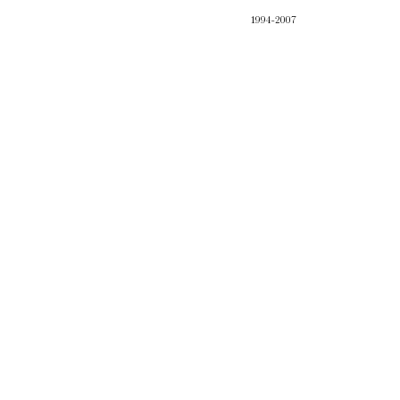
1994-2007