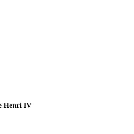
e Henri IV