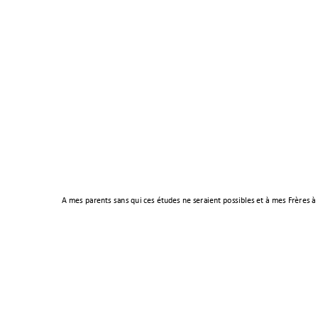
A mes parents sans qui ces études ne seraient possibles et à mes Frères à q