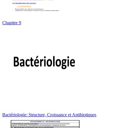
Chapitre 9
Bactériologie: Structure, Croissance et Antibiotiques