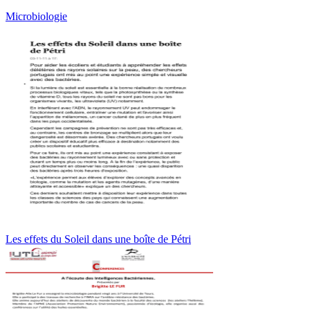
Microbiologie
Les effets du Soleil dans une boîte de Pétri