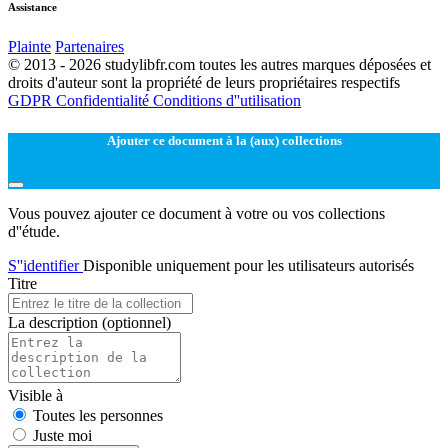
Assistance
Plainte
Partenaires
© 2013 - 2026 studylibfr.com toutes les autres marques déposées et
droits d'auteur sont la propriété de leurs propriétaires respectifs
GDPR
Confidentialité
Conditions d''utilisation
Ajouter ce document à la (aux) collections
Vous pouvez ajouter ce document à votre ou vos collections
d''étude.
S''identifier
Disponible uniquement pour les utilisateurs autorisés
Titre
La description
(optionnel)
Visible à
Toutes les personnes
Juste moi