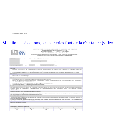
Mutations, sélections, les bactéries font de la résistance (vidéo