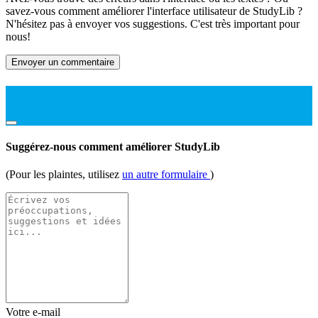
savez-vous comment améliorer l'interface utilisateur de StudyLib ?
N'hésitez pas à envoyer vos suggestions. C'est très important pour
nous!
Envoyer un commentaire
Suggérez-nous comment améliorer StudyLib
(Pour les plaintes, utilisez
un autre formulaire
)
Votre e-mail