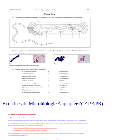
Exercices de Microbiologie Appliquée (CAP APR)