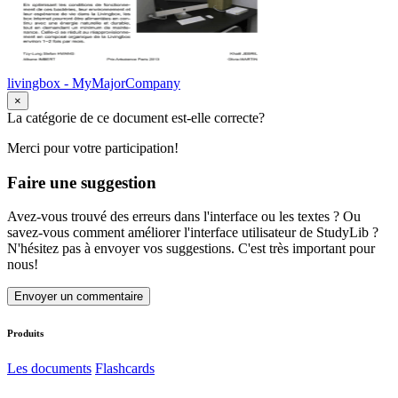
livingbox - MyMajorCompany
×
La catégorie de ce document est-elle correcte?
Merci pour votre participation!
Faire une suggestion
Avez-vous trouvé des erreurs dans l'interface ou les textes ? Ou
savez-vous comment améliorer l'interface utilisateur de StudyLib ?
N'hésitez pas à envoyer vos suggestions. C'est très important pour
nous!
Envoyer un commentaire
Produits
Les documents
Flashcards