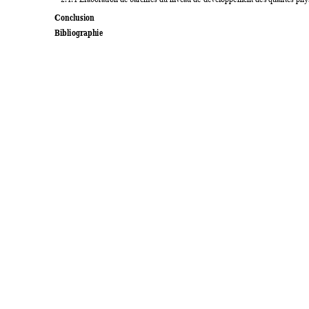
Conclusion
Bibliographie 