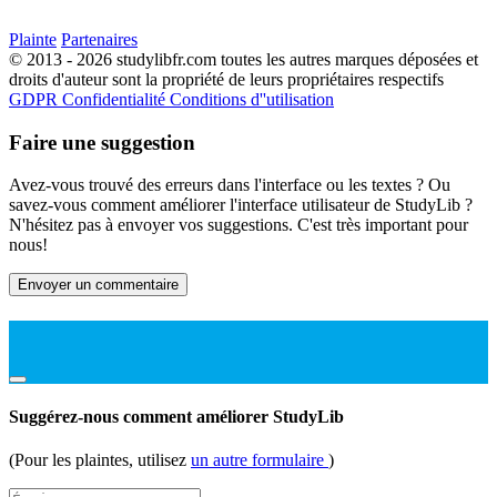
Plainte
Partenaires
© 2013 - 2026 studylibfr.com toutes les autres marques déposées et
droits d'auteur sont la propriété de leurs propriétaires respectifs
GDPR
Confidentialité
Conditions d''utilisation
Faire une suggestion
Avez-vous trouvé des erreurs dans l'interface ou les textes ? Ou
savez-vous comment améliorer l'interface utilisateur de StudyLib ?
N'hésitez pas à envoyer vos suggestions. C'est très important pour
nous!
Envoyer un commentaire
Suggérez-nous comment améliorer StudyLib
(Pour les plaintes, utilisez
un autre formulaire
)