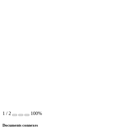
1
/
2
100%
Documents connexes