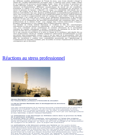
Réactions au stress professionnel