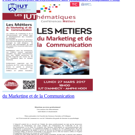
du Marketing et de la Communication