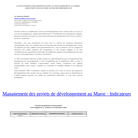
Management des projets de développement au Maroc : Indicateurs