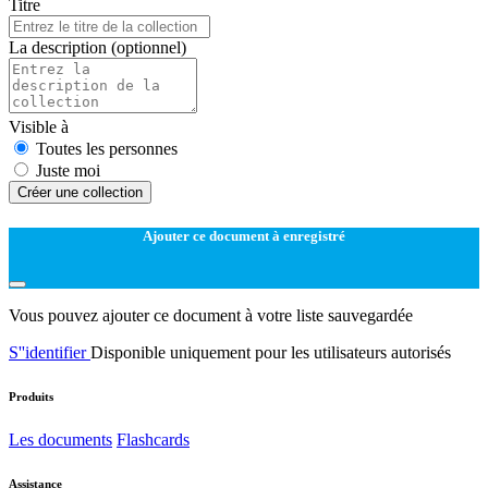
Titre
La description
(optionnel)
Visible à
Toutes les personnes
Juste moi
Créer une collection
Ajouter ce document à enregistré
Vous pouvez ajouter ce document à votre liste sauvegardée
S''identifier
Disponible uniquement pour les utilisateurs autorisés
Produits
Les documents
Flashcards
Assistance