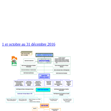
1 er octobre au 31 décembre 2016