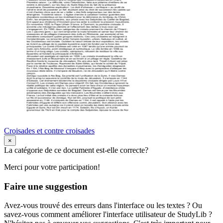
Croisades et contre croisades
×
La catégorie de ce document est-elle correcte?
Merci pour votre participation!
Faire une suggestion
Avez-vous trouvé des erreurs dans l'interface ou les textes ? Ou
savez-vous comment améliorer l'interface utilisateur de StudyLib ?