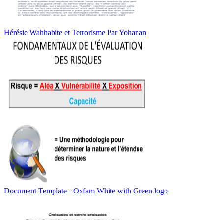
Hérésie Wahhabite et Terrorisme Par Yohanan
Document Template - Oxfam White with Green logo