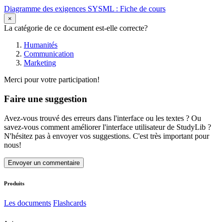
Diagramme des exigences SYSML : Fiche de cours
×
La catégorie de ce document est-elle correcte?
Humanités
Communication
Marketing
Merci pour votre participation!
Faire une suggestion
Avez-vous trouvé des erreurs dans l'interface ou les textes ? Ou
savez-vous comment améliorer l'interface utilisateur de StudyLib ?
N'hésitez pas à envoyer vos suggestions. C'est très important pour
nous!
Envoyer un commentaire
Produits
Les documents
Flashcards