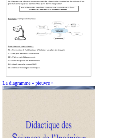
La diagramme « pieuvre »