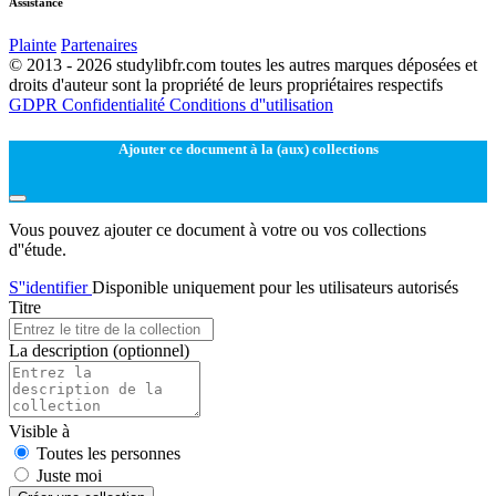
Assistance
Plainte
Partenaires
© 2013 - 2026 studylibfr.com toutes les autres marques déposées et
droits d'auteur sont la propriété de leurs propriétaires respectifs
GDPR
Confidentialité
Conditions d''utilisation
Ajouter ce document à la (aux) collections
Vous pouvez ajouter ce document à votre ou vos collections
d''étude.
S''identifier
Disponible uniquement pour les utilisateurs autorisés
Titre
La description
(optionnel)
Visible à
Toutes les personnes
Juste moi