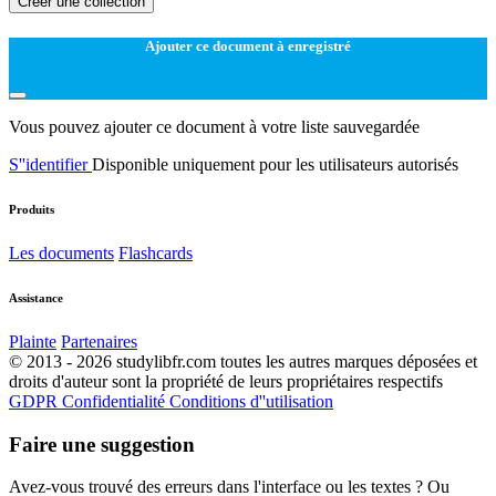
Créer une collection
Ajouter ce document à enregistré
Vous pouvez ajouter ce document à votre liste sauvegardée
S''identifier
Disponible uniquement pour les utilisateurs autorisés
Produits
Les documents
Flashcards
Assistance
Plainte
Partenaires
© 2013 - 2026 studylibfr.com toutes les autres marques déposées et
droits d'auteur sont la propriété de leurs propriétaires respectifs
GDPR
Confidentialité
Conditions d''utilisation
Faire une suggestion
Avez-vous trouvé des erreurs dans l'interface ou les textes ? Ou