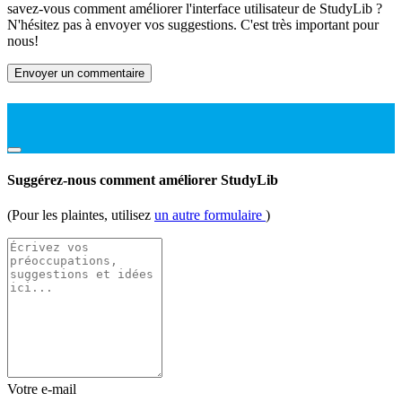
savez-vous comment améliorer l'interface utilisateur de StudyLib ?
N'hésitez pas à envoyer vos suggestions. C'est très important pour
nous!
Envoyer un commentaire
Suggérez-nous comment améliorer StudyLib
(Pour les plaintes, utilisez
un autre formulaire
)
Votre e-mail