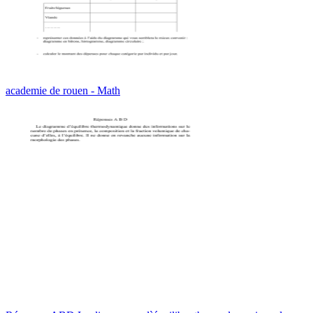
academie de rouen - Math