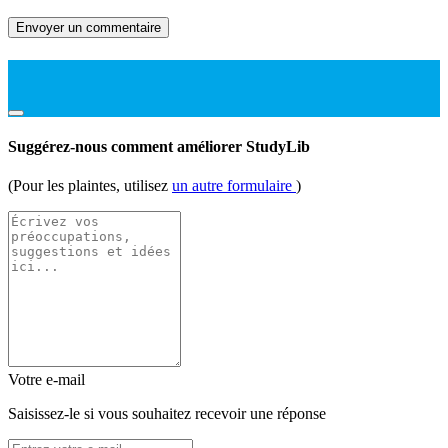
Envoyer un commentaire
Suggérez-nous comment améliorer StudyLib
(Pour les plaintes, utilisez
un autre formulaire
)
Votre e-mail
Saisissez-le si vous souhaitez recevoir une réponse