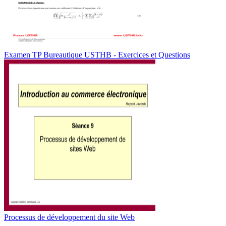
Examen TP Bureautique USTHB - Exercices et Questions
Processus de développement du site Web