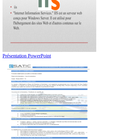
Présentation PowerPoint