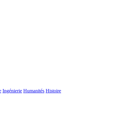
e
Ingénierie
Humanités
Histoire