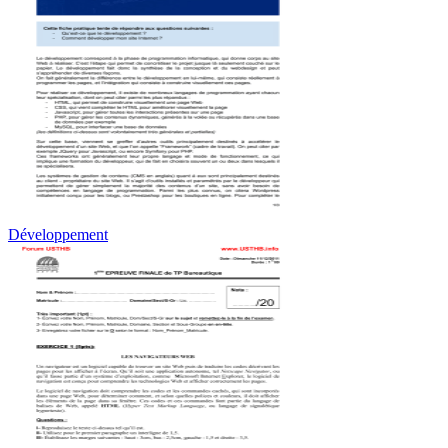
Développement