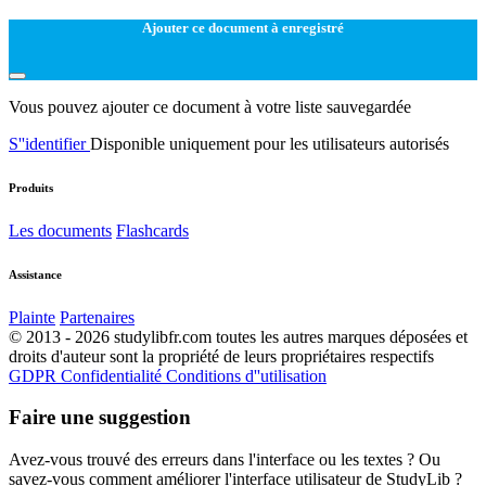
Ajouter ce document à enregistré
Vous pouvez ajouter ce document à votre liste sauvegardée
S''identifier
Disponible uniquement pour les utilisateurs autorisés
Produits
Les documents
Flashcards
Assistance
Plainte
Partenaires
© 2013 - 2026 studylibfr.com toutes les autres marques déposées et
droits d'auteur sont la propriété de leurs propriétaires respectifs
GDPR
Confidentialité
Conditions d''utilisation
Faire une suggestion
Avez-vous trouvé des erreurs dans l'interface ou les textes ? Ou
savez-vous comment améliorer l'interface utilisateur de StudyLib ?