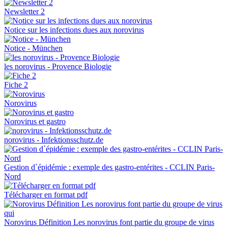
Newsletter 2
Notice sur les infections dues aux norovirus
Notice - München
les norovirus - Provence Biologie
Fiche 2
Norovirus
Norovirus et gastro
norovirus - Infektionsschutz.de
Gestion d`épidémie : exemple des gastro-entérites - CCLIN Paris-
Nord
Télécharger en format pdf
Norovirus Définition Les norovirus font partie du groupe de virus