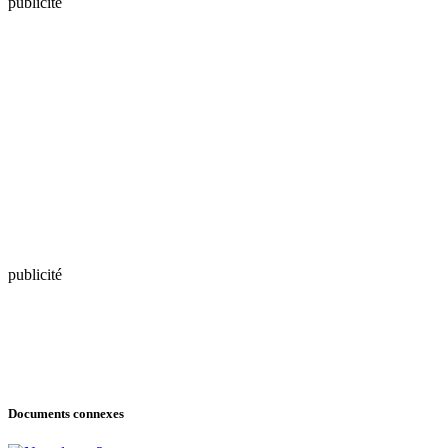
publicité
publicité
Documents connexes