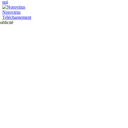
qui
Norovirus
Téléchargement
ublicité