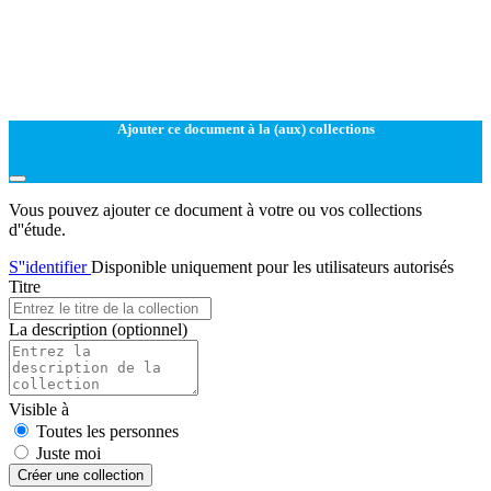
Ajouter ce document à la (aux) collections
Vous pouvez ajouter ce document à votre ou vos collections
d''étude.
S''identifier
Disponible uniquement pour les utilisateurs autorisés
Titre
La description
(optionnel)
Visible à
Toutes les personnes
Juste moi
Créer une collection