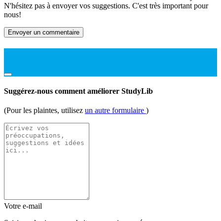
N'hésitez pas à envoyer vos suggestions. C'est très important pour
nous!
Envoyer un commentaire
Suggérez-nous comment améliorer StudyLib
(Pour les plaintes, utilisez
un autre formulaire
)
Votre e-mail