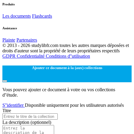
Produits
Les documents
Flashcards
Assistance
Plainte
Partenaires
© 2013 - 2026 studylibfr.com toutes les autres marques déposées et
droits d'auteur sont la propriété de leurs propriétaires respectifs
GDPR
Confidentialité
Conditions d''utilisation
Ajouter ce document à la (aux) collections
Vous pouvez ajouter ce document à votre ou vos collections
d''étude.
S''identifier
Disponible uniquement pour les utilisateurs autorisés
Titre
La description
(optionnel)