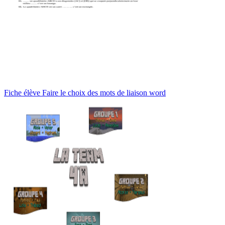
Fiche élève Faire le choix des mots de liaison word