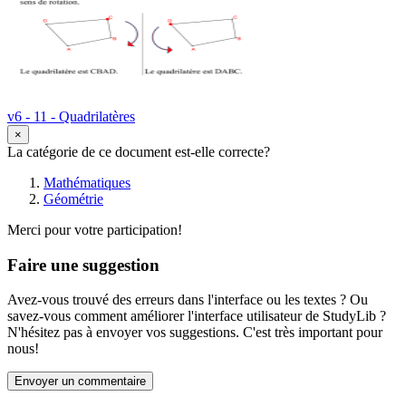
v6 - 11 - Quadrilatères
×
La catégorie de ce document est-elle correcte?
Mathématiques
Géométrie
Merci pour votre participation!
Faire une suggestion
Avez-vous trouvé des erreurs dans l'interface ou les textes ? Ou
savez-vous comment améliorer l'interface utilisateur de StudyLib ?
N'hésitez pas à envoyer vos suggestions. C'est très important pour
nous!
Envoyer un commentaire