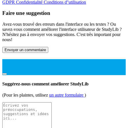
GDPR
Confidentialité
Conditions d''utilisation
Faire une suggestion
Avez-vous trouvé des erreurs dans l'interface ou les textes ? Ou
savez-vous comment améliorer l'interface utilisateur de StudyLib ?
N'hésitez pas à envoyer vos suggestions. C'est très important pour
nous!
Envoyer un commentaire
Suggérez-nous comment améliorer StudyLib
(Pour les plaintes, utilisez
un autre formulaire
)