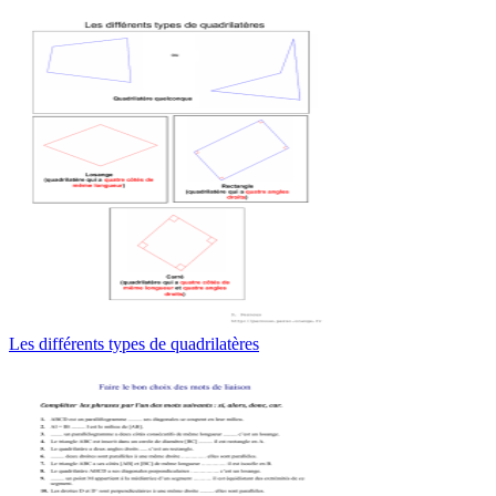
Les différents types de quadrilatères