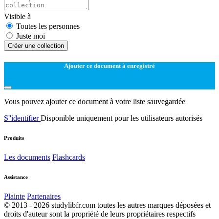
Visible à
Toutes les personnes
Juste moi
Créer une collection
Ajouter ce document à enregistré
Vous pouvez ajouter ce document à votre liste sauvegardée
S''identifier
Disponible uniquement pour les utilisateurs autorisés
Produits
Les documents
Flashcards
Assistance
Plainte
Partenaires
© 2013 - 2026 studylibfr.com toutes les autres marques déposées et
droits d'auteur sont la propriété de leurs propriétaires respectifs