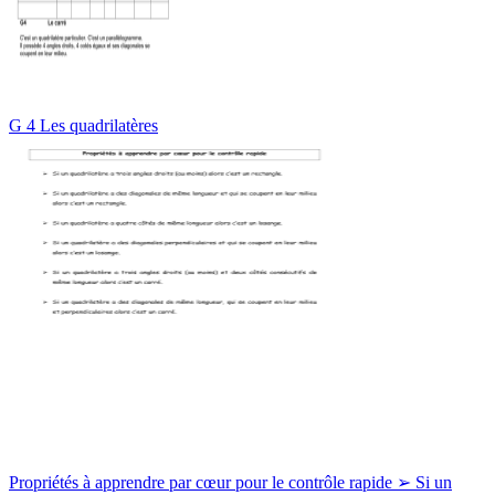
G 4 Les quadrilatères
Propriétés à apprendre par cœur pour le contrôle rapide ➢ Si un