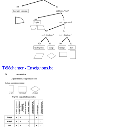
Télécharger - Enseignons.be