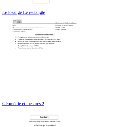
Le losange Le rectangle
Géométrie et mesures 2