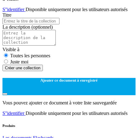
S''identifier
Disponible uniquement pour les utilisateurs autorisés
Titre
La description
(optionnel)
Visible à
Toutes les personnes
Juste moi
Créer une collection
Ajouter ce document à enregistré
Vous pouvez ajouter ce document à votre liste sauvegardée
S''identifier
Disponible uniquement pour les utilisateurs autorisés
Produits
Les documents
Flashcards