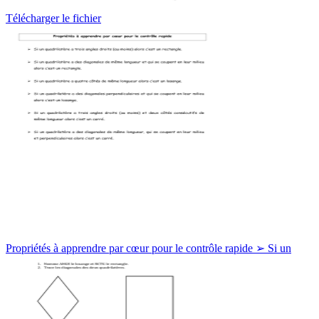
Télécharger le fichier
Propriétés à apprendre par cœur pour le contrôle rapide ➢ Si un