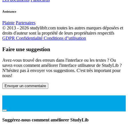
Assistance
Plainte
Partenaires
© 2013 - 2026 studylibfr.com toutes les autres marques déposées et
droits d'auteur sont la propriété de leurs propriétaires respectifs
GDPR
Confidentialité
Conditions d''utilisation
Faire une suggestion
Avez-vous trouvé des erreurs dans l'interface ou les textes ? Ou
savez-vous comment améliorer l'interface utilisateur de StudyLib ?
N'hésitez pas à envoyer vos suggestions. C'est très important pour
nous!
Envoyer un commentaire
Suggérez-nous comment améliorer StudyLib