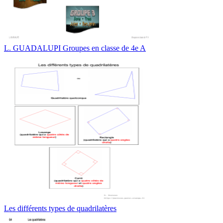
L. GUADALUPI Groupes en classe de 4e A
Les différents types de quadrilatères