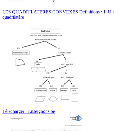
LES QUADRILATERES CONVEXES Définitions : 1. Un
quadrilatère
Télécharger - Enseignons.be