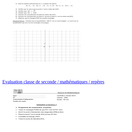
Evaluation classe de seconde / mathématiques / repères