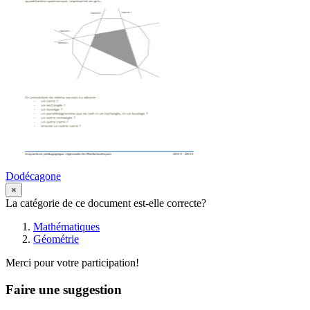
Dodécagone
×
La catégorie de ce document est-elle correcte?
Mathématiques
Géométrie
Merci pour votre participation!
Faire une suggestion