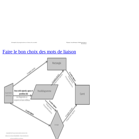
Faire le bon choix des mots de liaison