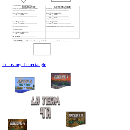
Le losange Le rectangle