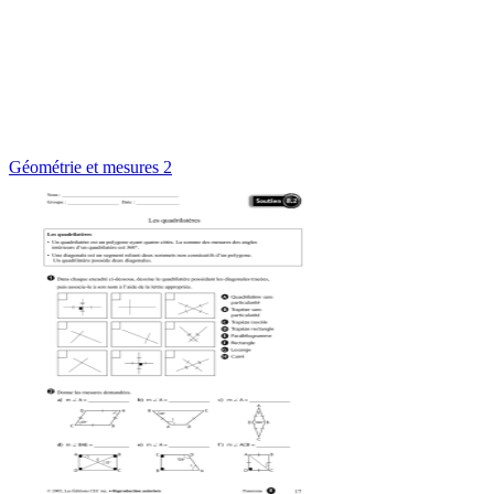
Géométrie et mesures 2