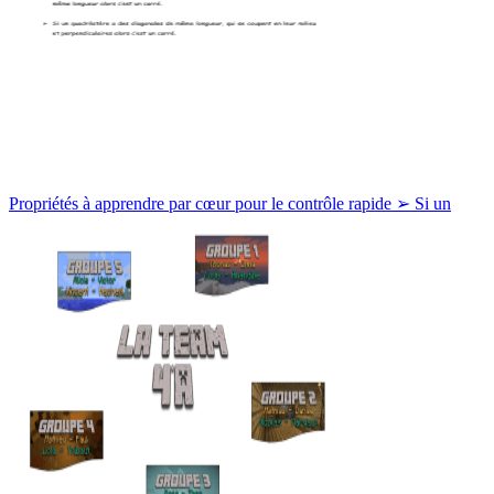
Propriétés à apprendre par cœur pour le contrôle rapide ➢ Si un