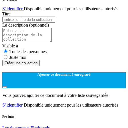
S''identifier
Disponible uniquement pour les utilisateurs autorisés
Titre
La description
(optionnel)
Visible à
Toutes les personnes
Juste moi
Créer une collection
Ajouter ce document à enregistré
Vous pouvez ajouter ce document à votre liste sauvegardée
S''identifier
Disponible uniquement pour les utilisateurs autorisés
Produits
Les documents
Flashcards