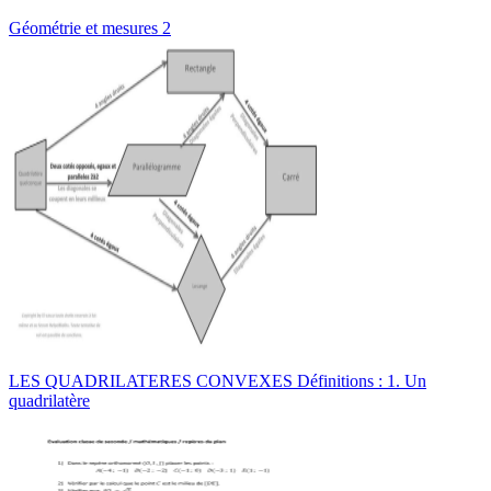
Géométrie et mesures 2
LES QUADRILATERES CONVEXES Définitions : 1. Un
quadrilatère