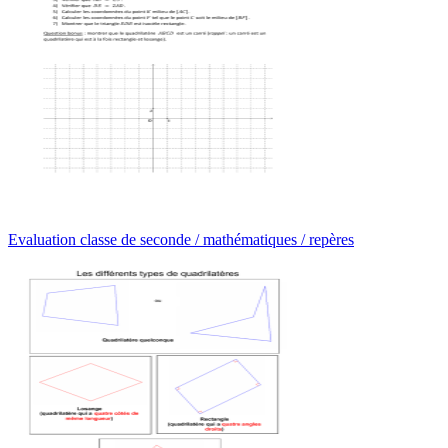
Evaluation classe de seconde / mathématiques / repères