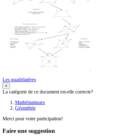
Les quadrilatères
×
La catégorie de ce document est-elle correcte?
Mathématiques
Géométrie
Merci pour votre participation!
Faire une suggestion