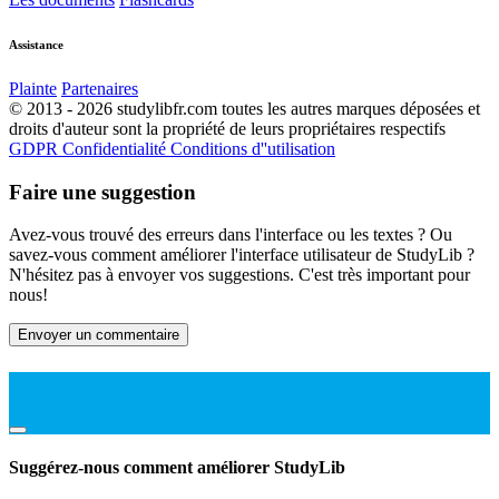
Assistance
Plainte
Partenaires
© 2013 - 2026 studylibfr.com toutes les autres marques déposées et
droits d'auteur sont la propriété de leurs propriétaires respectifs
GDPR
Confidentialité
Conditions d''utilisation
Faire une suggestion
Avez-vous trouvé des erreurs dans l'interface ou les textes ? Ou
savez-vous comment améliorer l'interface utilisateur de StudyLib ?
N'hésitez pas à envoyer vos suggestions. C'est très important pour
nous!
Envoyer un commentaire
Suggérez-nous comment améliorer StudyLib