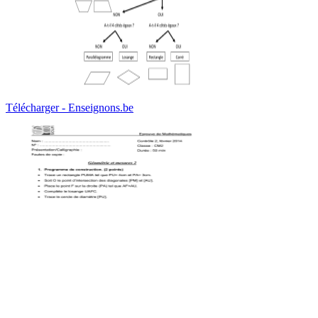
Télécharger - Enseignons.be