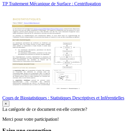
TP Traitement Mécanique de Surface : Centrifugation
Cours de Biostatistiques : Statistiques Descriptives et Inférentielles
×
La catégorie de ce document est-elle correcte?
Merci pour votre participation!
Faire une suggestion