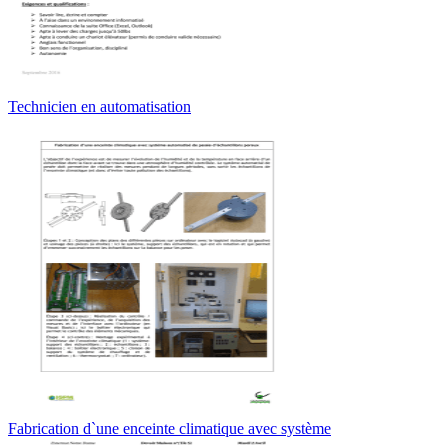
Technicien en automatisation
Fabrication d`une enceinte climatique avec système