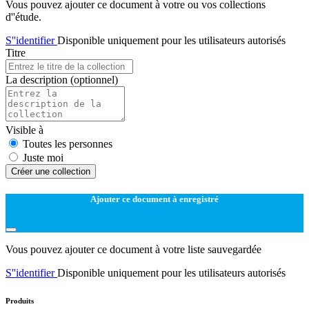
Vous pouvez ajouter ce document à votre ou vos collections
d''étude.
S''identifier
Disponible uniquement pour les utilisateurs autorisés
Titre
La description
(optionnel)
Visible à
Toutes les personnes
Juste moi
Créer une collection
Ajouter ce document à enregistré
Vous pouvez ajouter ce document à votre liste sauvegardée
S''identifier
Disponible uniquement pour les utilisateurs autorisés
Produits