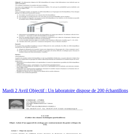
Mardi 2 Avril Objectif : Un laboratoire dispose de 200 échantillons