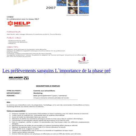
Les prélèvements sanguins L`importance de la phase pré