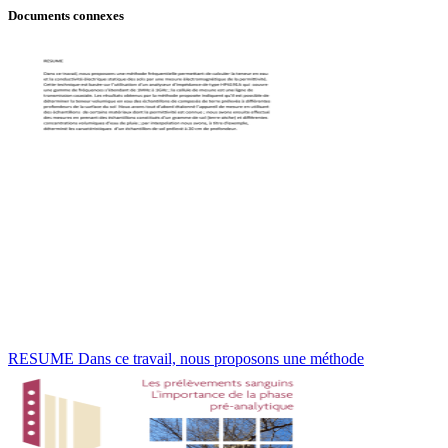
Documents connexes
RESUME Dans ce travail, nous proposons une méthode