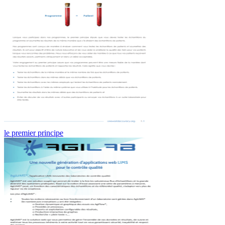
le premier principe