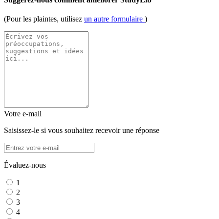
(Pour les plaintes, utilisez
un autre formulaire
)
Votre e-mail
Saisissez-le si vous souhaitez recevoir une réponse
Évaluez-nous
1
2
3
4